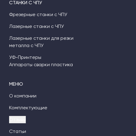
СТАНКИ С ЧПУ
Фрезерные станки с ЧПУ
Лазерные станки с ЧПУ
Лазерные станки для резки
металла с ЧПУ
УФ-Принтеры
Аппараты сварки пластика
МЕНЮ
О компании
Комплектующие
Отзывы
Статьи