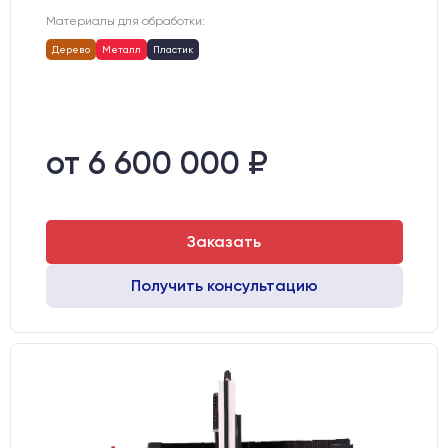
Материалы для обработки:
Дерево
Металл
Пластик
от 6 600 000 ₽
Заказать
Получить консультацию