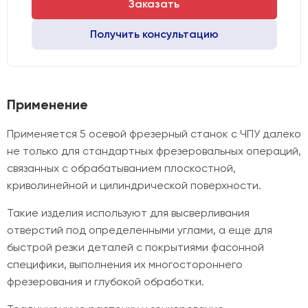
Заказать
Получить консультацию
Применение
Применяется 5 осевой фрезерный станок с ЧПУ далеко
не только для стандартных фрезеровальных операций,
связанных с обрабатыванием плоскостной,
криволинейной и цилиндрической поверхности.
Такие изделия используют для высверливания
отверстий под определенными углами, а еще для
быстрой резки деталей с покрытиями фасонной
специфики, выполнения их многостороннего
фрезерования и глубокой обработки.