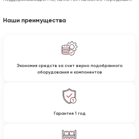
Наши преимущества
Экономия средств за счет верно подобранного
оборудования и компонентов
Гарантия 1 год