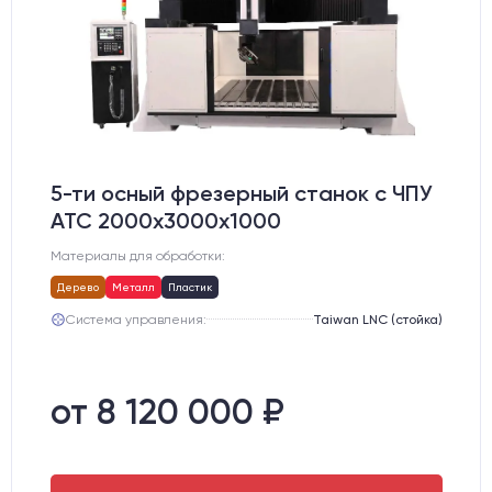
5-ти осный фрезерный станок с ЧПУ
АТС 2000х3000х1000
Материалы для обработки:
Дерево
Металл
Пластик
Система управления:
Taiwan LNC (стойка)
от 8 120 000 ₽