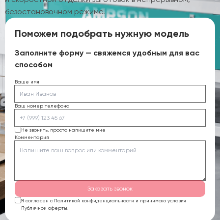
безостановочном режиме.
Поможем подобрать нужную модель
Заполните форму — свяжемся удобным для вас
способом
Ваше имя
Ваш номер телефона
Не звонить, просто напишите мне
Комментарий
Заказать звонок
Я согласен с Политикой конфиденциальности и принимаю условия
Публичной оферты.