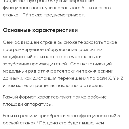
Традиционную расточку и зенкерование
функциональность универсального 5-ти осевого
станка ЧПУ также предусматривает.
Основные характеристики
Сейчас в нашей стране вы сможете заказать такое
программируемое оборудование различных
модификаций от известных отечественных и
зарубежных производителей. Соответствующий
модельный ряд отличается такими техническими
данными, как дистанция перемещения по осям X, Y и Z
и показатели вращения наклонного стержня.
Разный формат характеризуют также рабочие
площади аппаратуры.
Если вы решили приобрести многофункциональный 5
осевой станок ЧПУ, цена его будет выше, чем