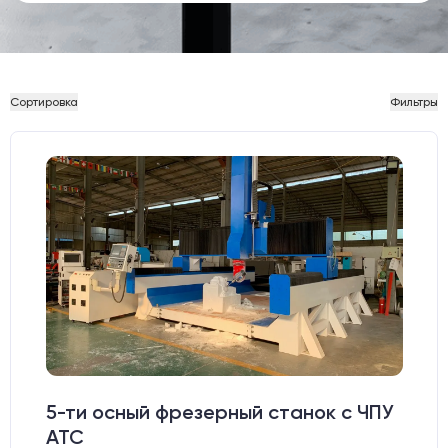
Сортировка
Фильтры
5-ти осный фрезерный станок с ЧПУ
АТС