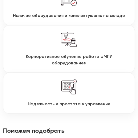
Наличие оборудования и комплектующих на складе
Корпоративное обучение работе с ЧПУ
оборудованием
Надежность и простота в управлении
Поможем подобрать