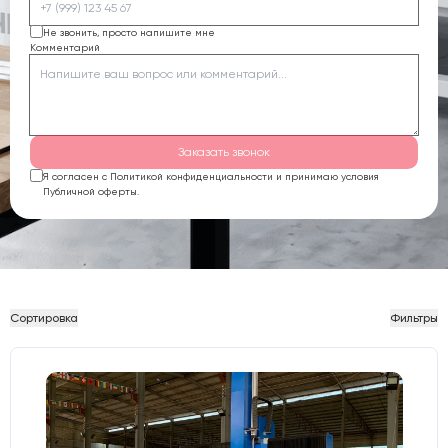
Не звонить, просто напишите мне
Комментарий
Заказать звонок
Я согласен с Политикой конфиденциальности и принимаю условия
Публичной оферты.
Сортировка
Фильтры