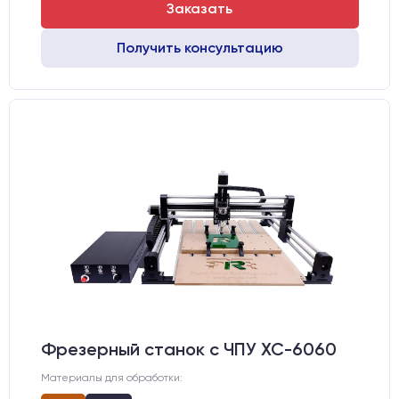
Заказать
Получить консультацию
Фрезерный станок с ЧПУ XC-6060
Материалы для обработки: