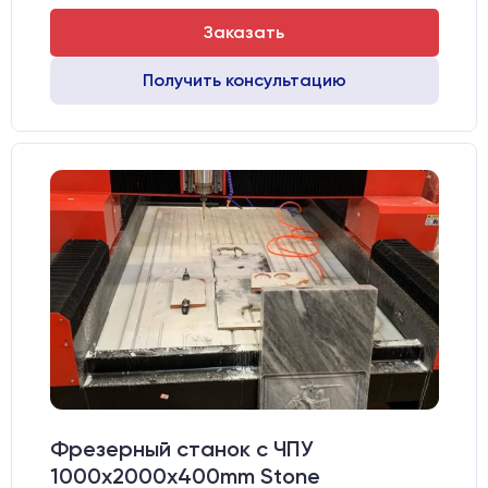
Заказать
Получить консультацию
Фрезерный станок с ЧПУ
1000x2000х400mm Stone