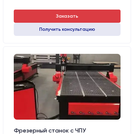
Заказать
Получить консультацию
Фрезерный станок с ЧПУ