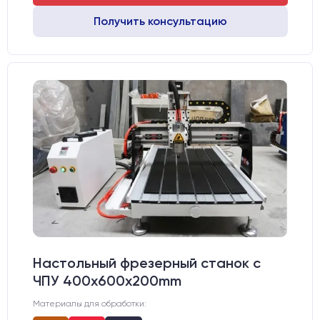
Получить консультацию
Настольный фрезерный станок с
ЧПУ 400x600x200mm
Материалы для обработки: