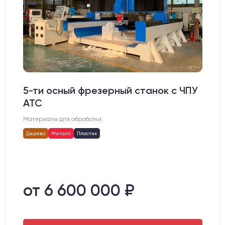
5-ти осный фрезерный станок с ЧПУ
АТС
Материалы для обработки:
Дерево
Металл
Пластик
от 6 600 000 ₽