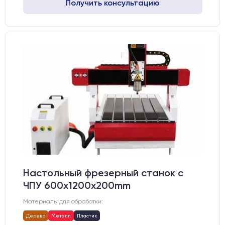
Получить консультацию
Настольный фрезерный станок с
ЧПУ 600x1200x200mm
Материалы для обработки:
Дерево
Металл
Пластик