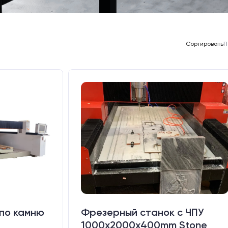
Сортировать
П
по камню
Фрезерный станок с ЧПУ
1000x2000х400mm Stone