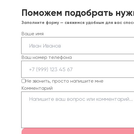
Поможем подобрать нуж
Заполните форму — свяжемся удобным для вас спо
Ваше имя
Ваш номер телефона
Не звонить, просто напишите мне
Комментарий