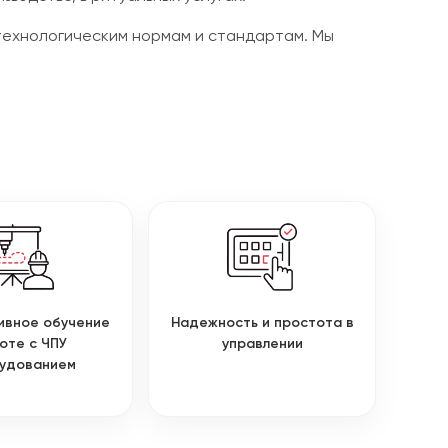
технологическим нормам и стандартам. Мы
ивное обучение
Надежность и простота в
оте с ЧПУ
управлении
удованием