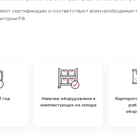
 имеют сертификацию и соответствуют всем необходимым 
итории РФ.
1 год
Наличие оборудования и
Корпорат
комплектующих на складе
раб
обор