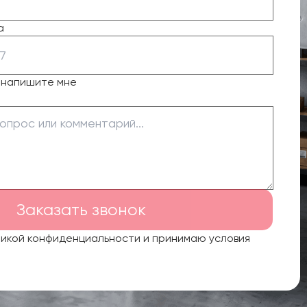
а
о напишите мне
Заказать звонок
тикой конфиденциальности и принимаю условия
.