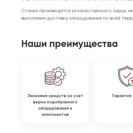
Станки производятся из качественного сырья,
выполняем доставку оборудования по всей терр
Наши преимущества
Экономия средств за счет
Гарантия 
верно подобранного
оборудования и
компонентов