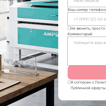
Ваш номер телефон
Не звонить, прост
Комментарий
Я согласен с Поли
Публичной оферты