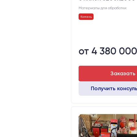
Материалы для обработки:
Камень
от 4 380 000
Заказать
Получить консул