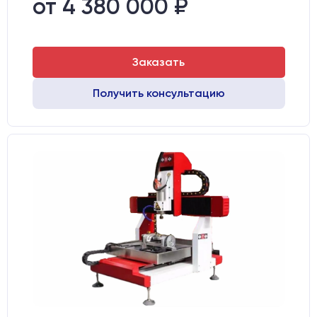
от 4 380 000 ₽
Заказать
Получить консультацию