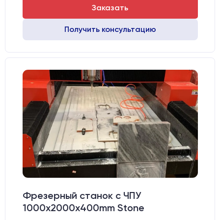
Заказать
Получить консультацию
Фрезерный станок с ЧПУ
1000x2000х400mm Stone