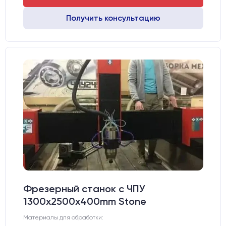
Получить консультацию
Фрезерный станок с ЧПУ
1300x2500x400mm Stone
Материалы для обработки: