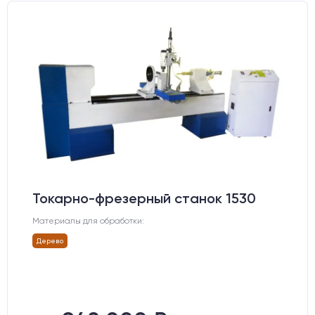
Токарно-фрезерный станок 1530
Материалы для обработки:
Дерево