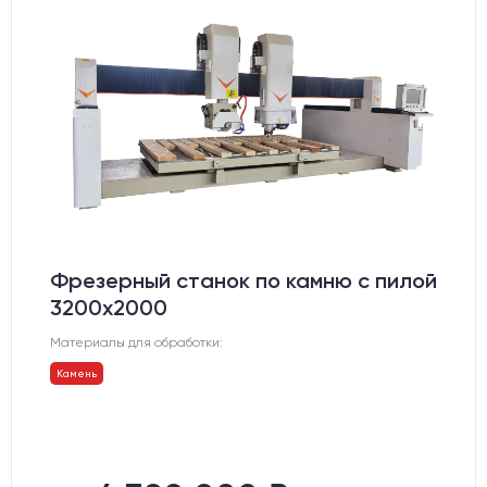
Фрезерный станок по камню с пилой
3200x2000
Материалы для обработки:
Камень