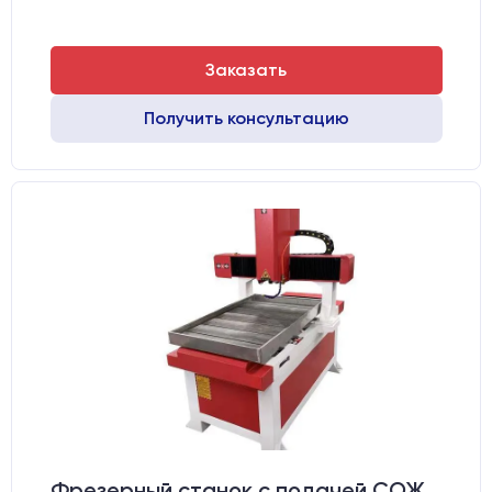
Заказать
Получить консультацию
Фрезерный станок с подачей СОЖ