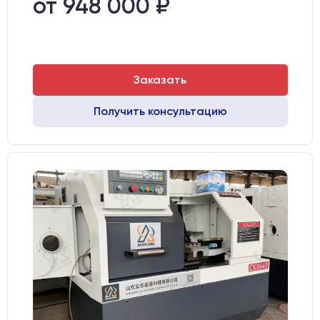
от 948 000 ₽
Заказать
Получить консультацию