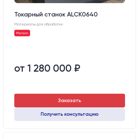
Токарный станок ALCK0640
Материалы для обработки:
Металл
от 1 280 000 ₽
Заказать
Получить консультацию