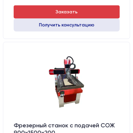
Заказать
Получить консультацию
Фрезерный станок с подачей СОЖ
900х1500х200