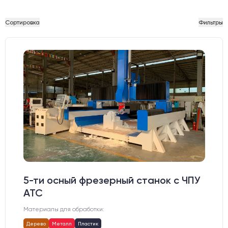
Сортировка
Фильтры
5-ти осный фрезерный станок с ЧПУ
АТС
Материалы для обработки:
Дерево
Металл
Пластик