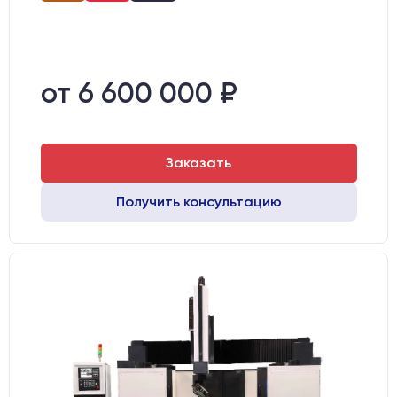
от 6 600 000 ₽
Заказать
Получить консультацию