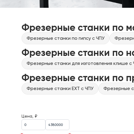
Фрезерные станки по м
Фрезерные станки по гипсу с ЧПУ
Фрезерн
Фрезерные станки по н
Фрезерные станки для изготовления клише с 
Фрезерные станки по 
Фрезерные станки EXT с ЧПУ
Фрезерные ст
Цена, ₽