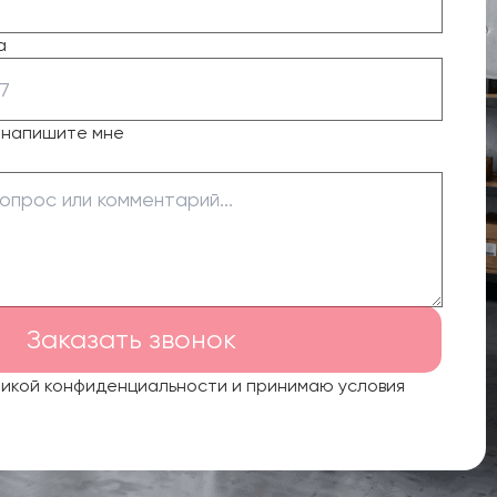
а
о напишите мне
Заказать звонок
тикой конфиденциальности и принимаю условия
.