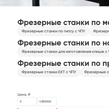
Фрезерные станки по м
Фрезерные станки по гипсу с ЧПУ
Фрезерн
Фрезерные станки по н
Фрезерные станки для изготовления клише с 
Фрезерные станки по 
Фрезерные станки EXT с ЧПУ
Фрезерные ст
Цена, ₽