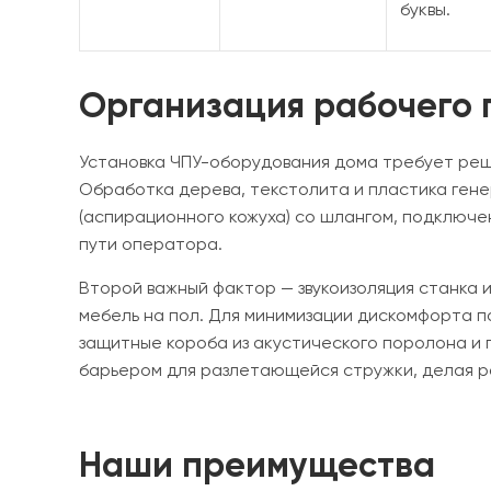
буквы.
Организация рабочего 
Установка ЧПУ-оборудования дома требует реш
Обработка дерева, текстолита и пластика гене
(аспирационного кожуха) со шлангом, подключе
пути оператора.
Второй важный фактор — звукоизоляция станка
мебель на пол. Для минимизации дискомфорта п
защитные короба из акустического поролона и п
барьером для разлетающейся стружки, делая р
Наши преимущества