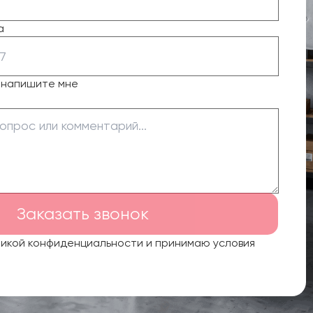
а
о напишите мне
Заказать звонок
тикой конфиденциальности и принимаю условия
.