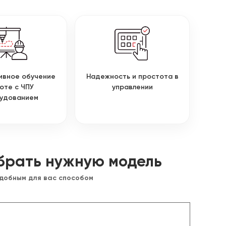
ивное обучение
Надежность и простота в
оте с ЧПУ
управлении
удованием
брать нужную модель
удобным для вас способом