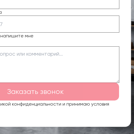
а
о напишите мне
Заказать звонок
тикой конфиденциальности и принимаю условия
.