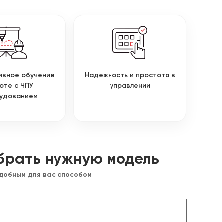
ивное обучение
Надежность и простота в
оте с ЧПУ
управлении
удованием
брать нужную модель
удобным для вас способом