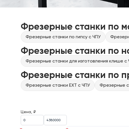
Фрезерные станки по м
Фрезерные станки по гипсу с ЧПУ
Фрезерн
Фрезерные станки по н
Фрезерные станки для изготовления клише с 
Фрезерные станки по 
Фрезерные станки EXT с ЧПУ
Фрезерные ст
Цена, ₽