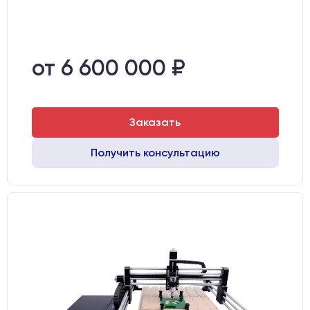
от 6 600 000 ₽
Заказать
Получить консультацию