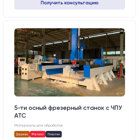
Получить консультацию
5-ти осный фрезерный станок с ЧПУ
АТС
Материалы для обработки:
Дерево
Металл
Пластик