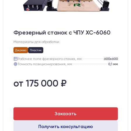
Фрезерный станок с ЧПУ XC-6060
Материалы для обработки:
Дерево
Пластик
Рабочее поле фрезерного станка, мм:
600х600
Точность позиционирования, мм:
0,1 мм
от 175 000 ₽
Заказать
Получить консультацию