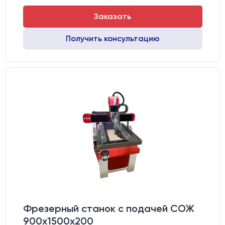
Заказать
Получить консультацию
Фрезерный станок с подачей СОЖ
900х1500х200