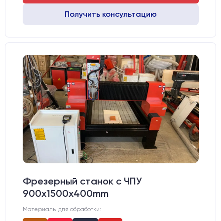
Получить консультацию
Фрезерный станок с ЧПУ
900x1500x400mm
Материалы для обработки: