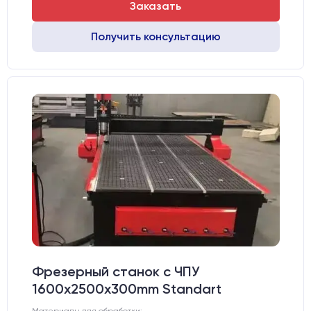
Заказать
Получить консультацию
Фрезерный станок с ЧПУ
1600x2500x300mm Standart
Материалы для обработки: