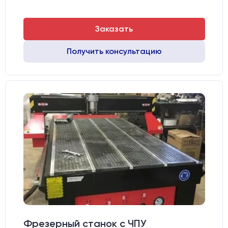
Заказать
Получить консультацию
Фрезерный станок с ЧПУ