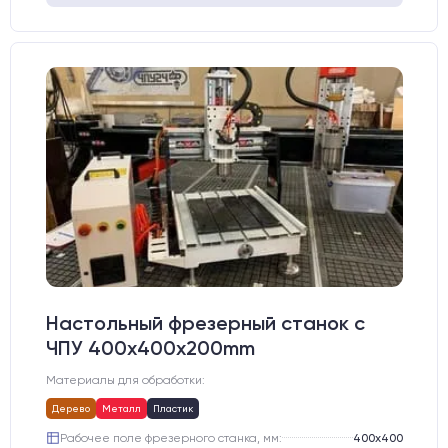
Настольный фрезерный станок с
ЧПУ 400x400x200mm
Материалы для обработки:
Дерево
Металл
Пластик
Рабочее поле фрезерного станка, мм:
400х400