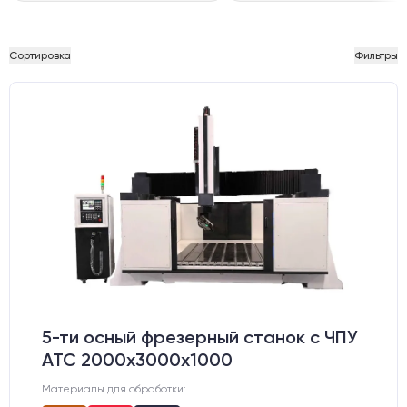
Сортировка
Фильтры
5-ти осный фрезерный станок с ЧПУ
АТС 2000х3000х1000
Материалы для обработки: