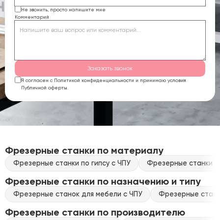
Не звонить, просто напишите мне
Комментарий
Заказать звонок
Я согласен с Политикой конфиденциальности и принимаю условия
Публичной оферты.
Фрезерные станки по материалу
Фрезерные станки по гипсу с ЧПУ
Фрезерные станки по
Фрезерные станки по назначению и типу
Фрезерные станок для мебели с ЧПУ
Фрезерные станки
Фрезерные станки по производителю