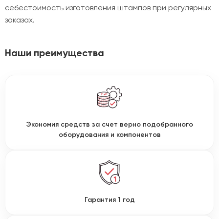
себестоимость изготовления штампов при регулярных
заказах.
Наши преимущества
Экономия средств за счет верно подобранного
оборудования и компонентов
Гарантия 1 год