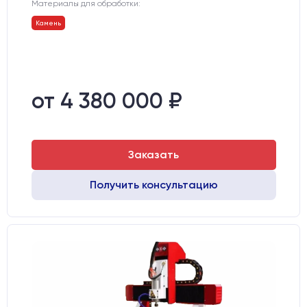
Материалы для обработки:
Камень
от 4 380 000 ₽
Заказать
Получить консультацию