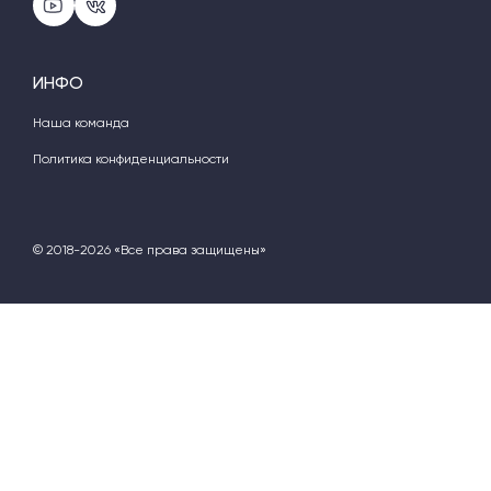
ИНФО
Наша команда
Политика конфиденциальности
© 2018-2026 «Все права защищены»