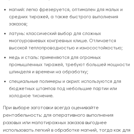
магний: легко фрезеруется, оптимален для малых и
средних тиражей, а также быстрого выполнения
заказов;
латунь: классический выбор для сложных
многоуровневых конгревных клише. Отличается
высокой теплопроводностью и износостойкостью;
медь и сталь: применяются для огромных
промышленных тиражей, требуют большей мощности
шпинделя и времени на обработку;
специальные полимеры и акрил: используются для
бюджетных штампов под небольшие партии или
холодное тиснение.
При выборе заготовки всегда оценивайте
рентабельность: для оперативного выполнения
разовых или малотиражных заказов выгоднее
использовать легкий в обработке магний, тогда как для