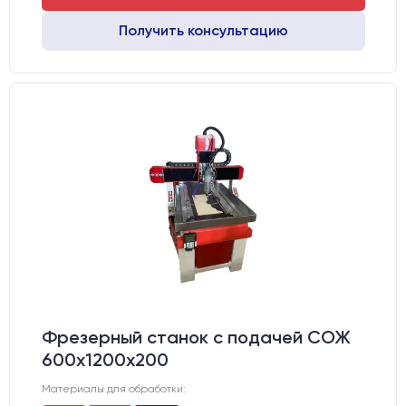
Получить консультацию
Фрезерный станок с подачей СОЖ
600х1200х200
Материалы для обработки: