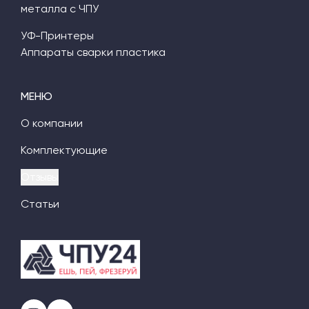
металла с ЧПУ
УФ-Принтеры
Аппараты сварки пластика
МЕНЮ
О компании
Комплектующие
Отзывы
Статьи