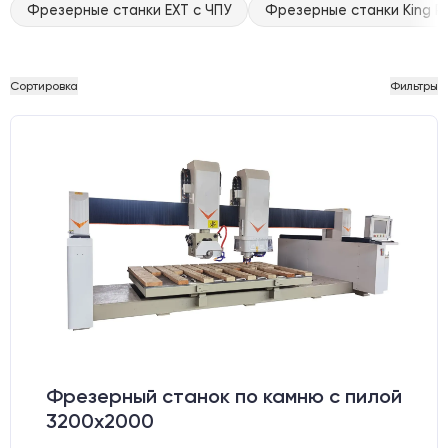
Фрезерные станки EXT с ЧПУ
Фрезерные станки King Ra
Сортировка
Фильтры
Фрезерный станок по камню с пилой
3200x2000