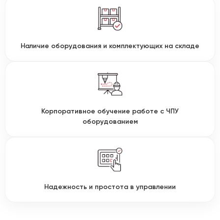
Наличие оборудования и комплектующих на складе
Корпоративное обучение работе с ЧПУ
оборудованием
Надежность и простота в управлении