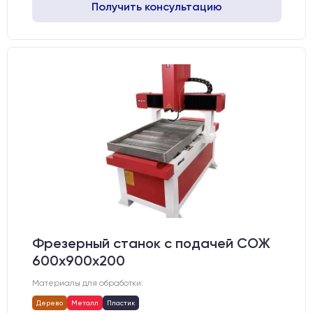
Получить консультацию
Фрезерный станок с подачей СОЖ
600х900х200
Материалы для обработки:
Дерево
Металл
Пластик