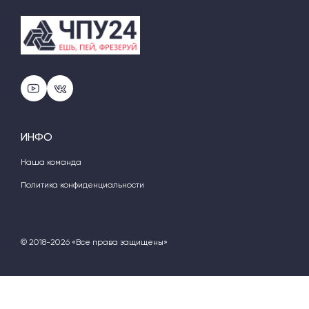
ИНФО
Наша команда
Политика конфиденциальности
© 2018-2026 «Все права защищены»