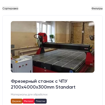
Сортировка
Фильтры
Фрезерный станок с ЧПУ
2100x4000x300mm Standart
Материалы для обработки:
Дерево
Металл
Пластик