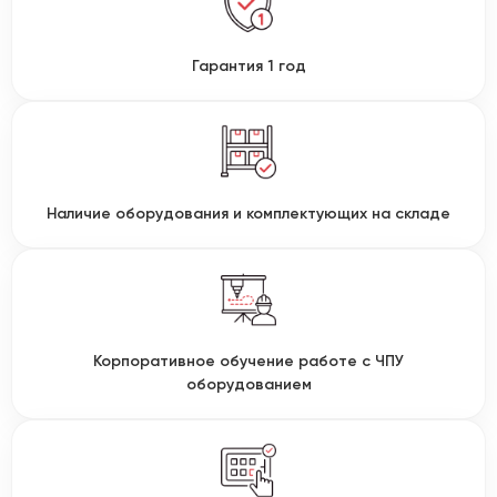
Гарантия 1 год
Наличие оборудования и комплектующих на складе
Корпоративное обучение работе с ЧПУ
оборудованием