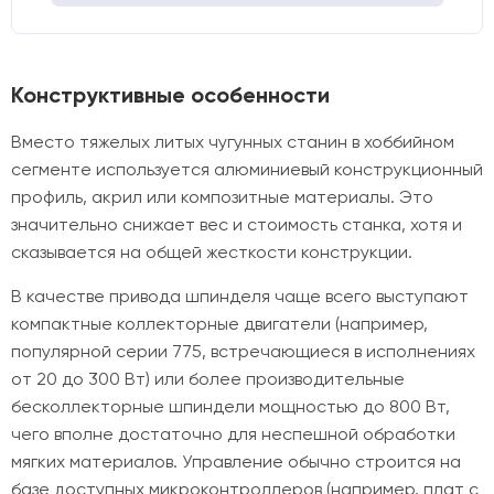
Конструктивные особенности
Вместо тяжелых литых чугунных станин в хоббийном
сегменте используется алюминиевый конструкционный
профиль, акрил или композитные материалы. Это
значительно снижает вес и стоимость станка, хотя и
сказывается на общей жесткости конструкции.
В качестве привода шпинделя чаще всего выступают
компактные коллекторные двигатели (например,
популярной серии 775, встречающиеся в исполнениях
от 20 до 300 Вт) или более производительные
бесколлекторные шпиндели мощностью до 800 Вт,
чего вполне достаточно для неспешной обработки
мягких материалов. Управление обычно строится на
базе доступных микроконтроллеров (например, плат с