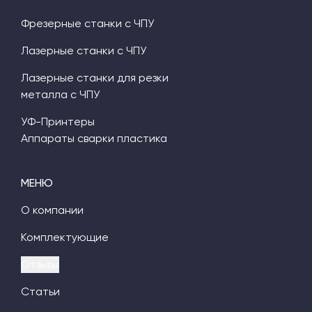
Фрезерные станки с ЧПУ
Лазерные станки с ЧПУ
Лазерные станки для резки
металла с ЧПУ
УФ-Принтеры
Аппараты сварки пластика
МЕНЮ
О компании
Комплектующие
Отзывы
Статьи