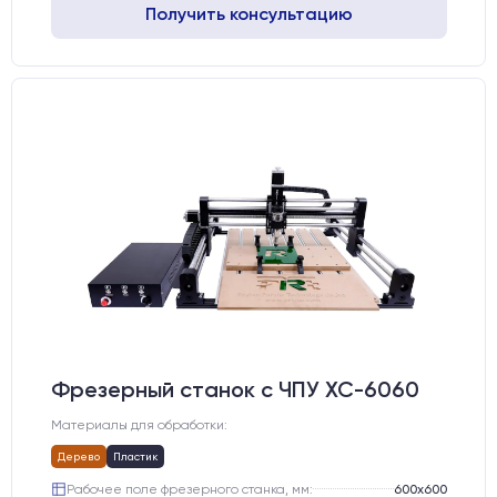
Получить консультацию
Фрезерный станок с ЧПУ XC-6060
Материалы для обработки:
Дерево
Пластик
Рабочее поле фрезерного станка, мм:
600х600