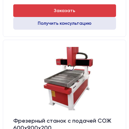
Заказать
Получить консультацию
Фрезерный станок с подачей СОЖ
600х900х200