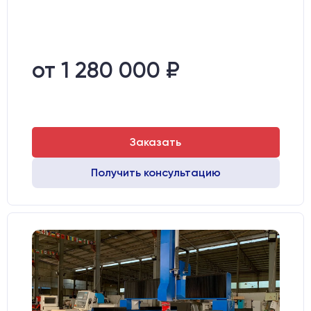
от 1 280 000 ₽
Заказать
Получить консультацию