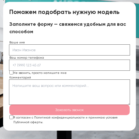
Поможем подобрать нужную модель
Заполните форму — свяжемся удобным для вас
способом
Ваше имя
Ваш номер телефона
Не звонить, просто напишите мне
Комментарий
Заказать звонок
Я согласен с Политикой конфиденциальности и принимаю условия
Публичной оферты.