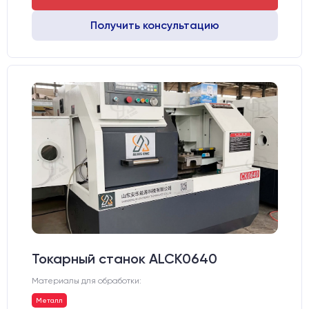
Получить консультацию
Токарный станок ALCK0640
Материалы для обработки:
Металл