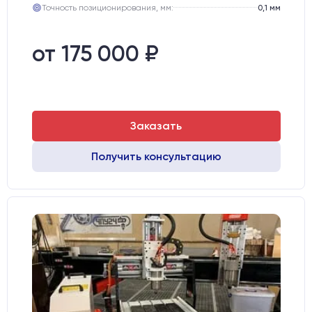
Точность позиционирования, мм:
0,1 мм
от 175 000 ₽
Заказать
Получить консультацию