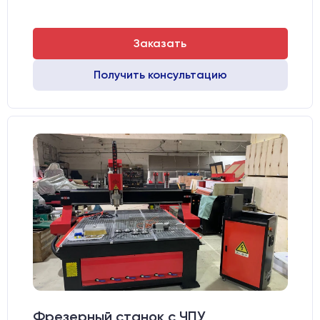
Заказать
Получить консультацию
Фрезерный станок с ЧПУ