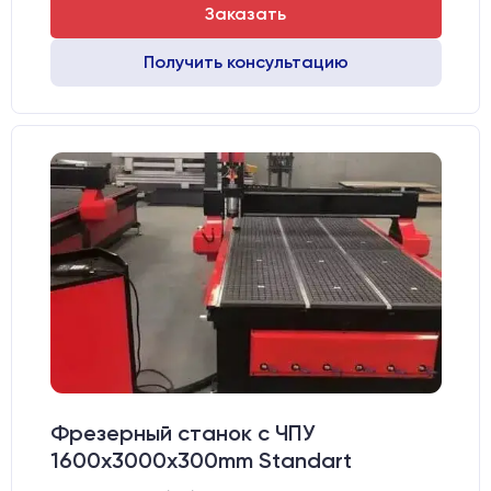
Заказать
Получить консультацию
Фрезерный станок с ЧПУ
1600x3000х300mm Standart