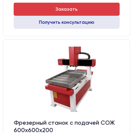
Заказать
Получить консультацию
Фрезерный станок с подачей СОЖ
600х600х200