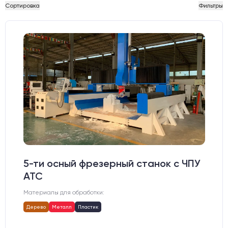
Сортировка
Фильтры
5-ти осный фрезерный станок с ЧПУ
АТС
Материалы для обработки:
Дерево
Металл
Пластик