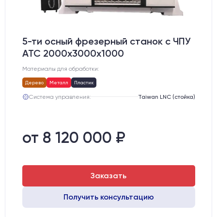
5-ти осный фрезерный станок с ЧПУ
АТС 2000х3000х1000
Материалы для обработки:
Дерево
Металл
Пластик
Система управления:
Taiwan LNC (стойка)
от 8 120 000 ₽
Заказать
Получить консультацию