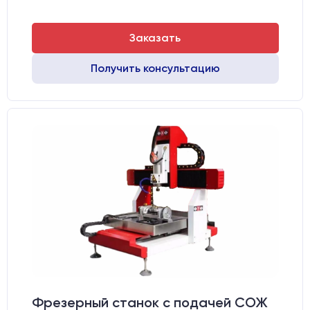
Заказать
Получить консультацию
Фрезерный станок с подачей СОЖ