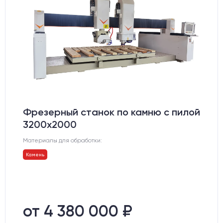
Фрезерный станок по камню с пилой
3200x2000
Материалы для обработки:
Камень
от 4 380 000 ₽