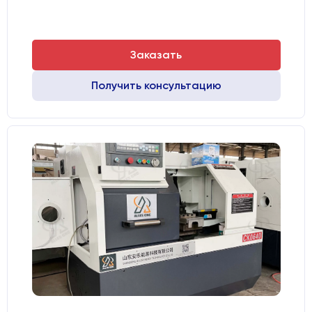
Заказать
Получить консультацию