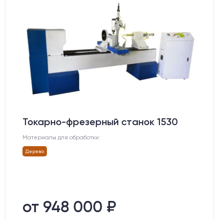
Токарно-фрезерный станок 1530
Материалы для обработки:
Дерево
от 948 000 ₽