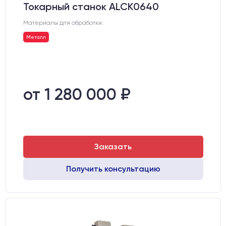
Токарный станок ALCK0640
Материалы для обработки:
Металл
от 1 280 000 ₽
Заказать
Получить консультацию