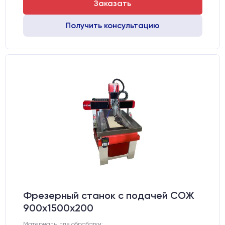
Заказать
Получить консультацию
Фрезерный станок с подачей СОЖ
900х1500х200
Материалы для обработки: