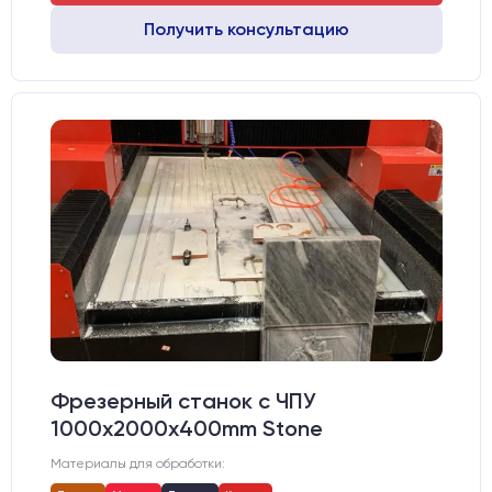
Получить консультацию
Фрезерный станок с ЧПУ
1000x2000х400mm Stone
Материалы для обработки: