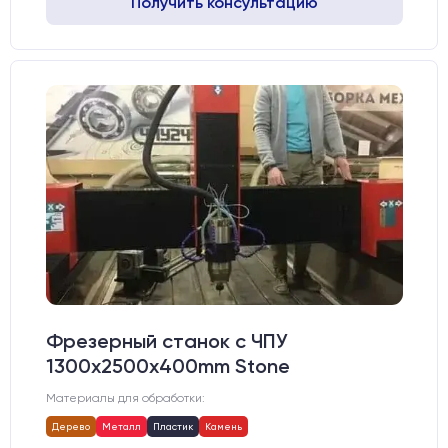
Получить консультацию
Фрезерный станок с ЧПУ
1300x2500x400mm Stone
Материалы для обработки:
Дерево
Металл
Пластик
Камень