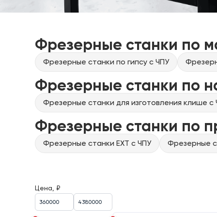
Фрезерные станки по м
Фрезерные станки по гипсу с ЧПУ
Фрезерн
Фрезерные станки по н
Фрезерные станки для изготовления клише с 
Фрезерные станки по 
Фрезерные станки EXT с ЧПУ
Фрезерные ст
Цена, ₽