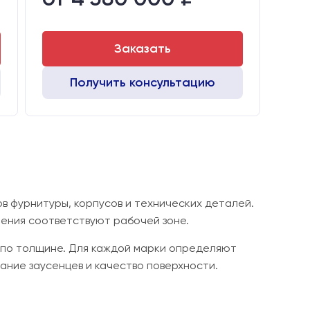
B
Заказать
Получить консультацию
в фурнитуры, корпусов и технических деталей.
ления соответствуют рабочей зоне.
 по толщине. Для каждой марки определяют
ание заусенцев и качество поверхности.