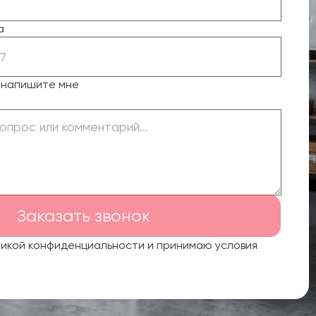
а
о напишите мне
Заказать звонок
тикой конфиденциальности и принимаю условия
.