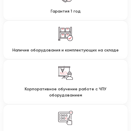
Гарантия 1 год
Наличие оборудования и комплектующих на складе
Корпоративное обучение работе с ЧПУ
оборудованием