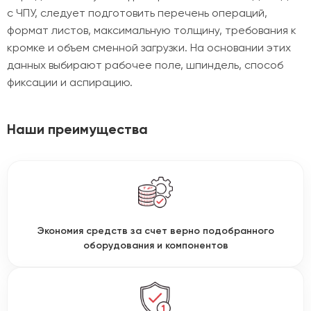
с ЧПУ, следует подготовить перечень операций,
формат листов, максимальную толщину, требования к
кромке и объем сменной загрузки. На основании этих
данных выбирают рабочее поле, шпиндель, способ
фиксации и аспирацию.
Наши преимущества
Экономия средств за счет верно подобранного
оборудования и компонентов