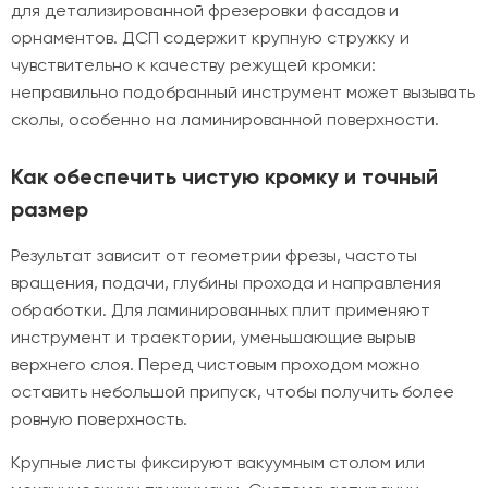
для детализированной фрезеровки фасадов и
орнаментов. ДСП содержит крупную стружку и
чувствительно к качеству режущей кромки:
неправильно подобранный инструмент может вызывать
сколы, особенно на ламинированной поверхности.
Как обеспечить чистую кромку и точный
размер
Результат зависит от геометрии фрезы, частоты
вращения, подачи, глубины прохода и направления
обработки. Для ламинированных плит применяют
инструмент и траектории, уменьшающие вырыв
верхнего слоя. Перед чистовым проходом можно
оставить небольшой припуск, чтобы получить более
ровную поверхность.
Крупные листы фиксируют вакуумным столом или