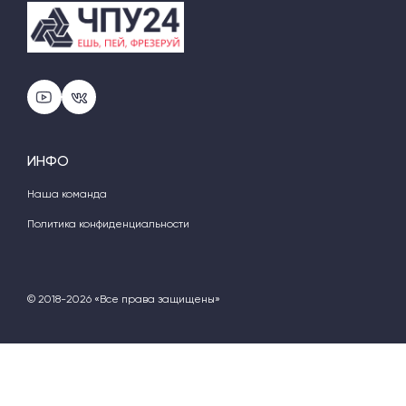
ИНФО
Наша команда
Политика конфиденциальности
© 2018-2026 «Все права защищены»