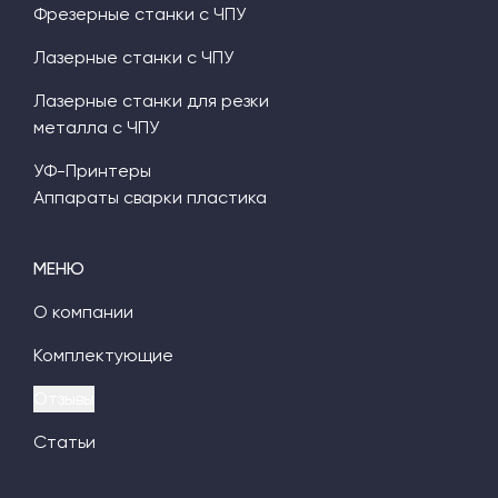
Фрезерные станки с ЧПУ
Лазерные станки с ЧПУ
Лазерные станки для резки
металла с ЧПУ
УФ-Принтеры
Аппараты сварки пластика
МЕНЮ
О компании
Комплектующие
Отзывы
Статьи