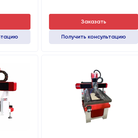
Заказать
ьтацию
Получить консультацию