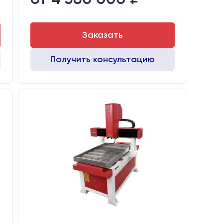
Заказать
Получить консультацию