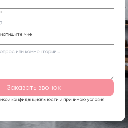
а
о напишите мне
Заказать звонок
тикой конфиденциальности и принимаю условия
.