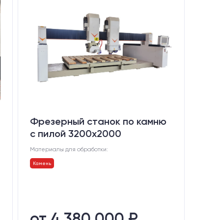
Фрезерный станок по камню
с пилой 3200x2000
Материалы для обработки:
Камень
от 4 380 000 ₽