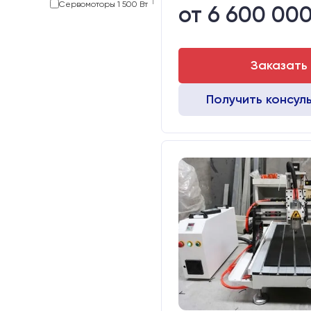
1
Сервомоторы 1 500 Вт
от 6 600 000
Заказать
Получить консул