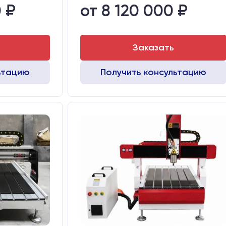
 ₽
от 8 120 000 ₽
Заказать
ьтацию
Получить консультацию