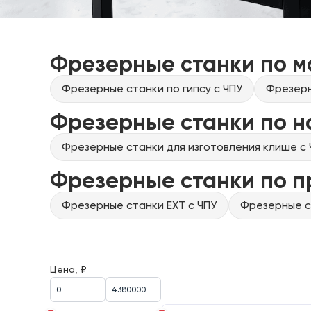
Фрезерные станки по м
Фрезерные станки по гипсу с ЧПУ
Фрезерн
Фрезерные станки по н
Фрезерные станки для изготовления клише с 
Фрезерные станки по 
Фрезерные станки EXT с ЧПУ
Фрезерные ст
Цена, ₽