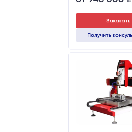
Заказать
Получить консул