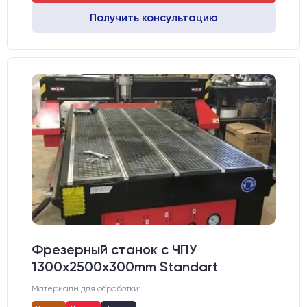
Получить консультацию
Фрезерный станок с ЧПУ
1300x2500x300mm Standart
Материалы для обработки: