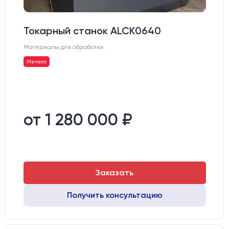
Токарный станок ALCK0640
Материалы для обработки:
Металл
от 1 280 000 ₽
Заказать
Получить консультацию