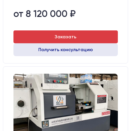
от 8 120 000 ₽
Заказать
Получить консультацию