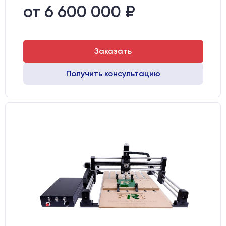
от 6 600 000 ₽
Заказать
Получить консультацию