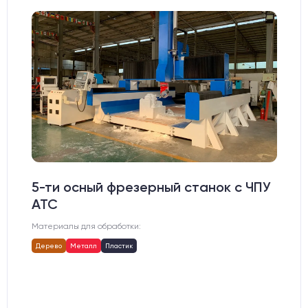
5-ти осный фрезерный станок с ЧПУ
АТС
Материалы для обработки:
Дерево
Металл
Пластик