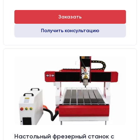
Заказать
Получить консультацию
Настольный фрезерный станок с