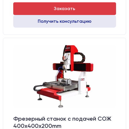
Заказать
Получить консультацию
Фрезерный станок с подачей СОЖ
400x400x200mm