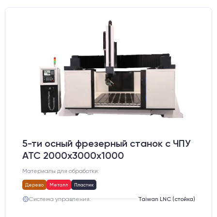
5-ти осный фрезерный станок с ЧПУ
АТС 2000х3000х1000
Материалы для обработки:
Дерево
Металл
Пластик
Система управления:
Taiwan LNC (стойка)