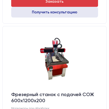
Заказать
Получить консультацию
Фрезерный станок с подачей СОЖ
600х1200х200
Материалы для обработки: