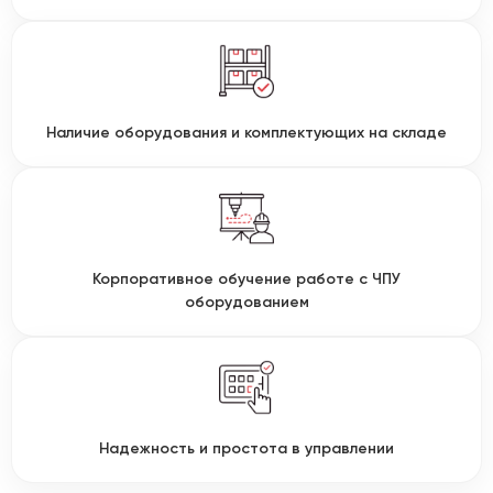
Наличие оборудования и комплектующих на складе
Корпоративное обучение работе с ЧПУ
оборудованием
Надежность и простота в управлении