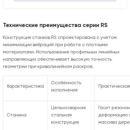
Технические преимущества серии RS
Конструкция станков RS спроектирована с учетом
минимизации вибраций при работе с плотными
материалами. Использование профильных линейных
направляющих обеспечивает высокую точность
геометрии при криволинейном раскрое.
Особенность
Характеристика
Практическая
исполнения
Цельносварная
Гасит резона
Станина
стальная
деформацию 
конструкция
массива дере