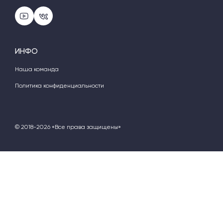
ИНФО
Наша команда
Политика конфиденциальности
© 2018-2026 «Все права защищены»