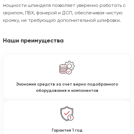
мощности шпинделя позволяет уверенно работать с
акрилом, ПВХ, фанерой и ДСП, обеспечивая чистую
кромку, не требующую дополнительной шлифовки.
Наши преимущества
Экономия средств за счет верно подобранного
оборудования и компонентов
Гарантия 1 год