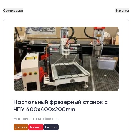
Сортировка
Фильтры
Настольный фрезерный станок с
ЧПУ 400x400x200mm
Материалы для обработки:
Дерево
Металл
Пластик