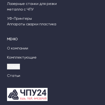
Лазерные станки для резки
металла с ЧПУ
УФ-Принтеры
Аппараты сварки пластика
МЕНЮ
О компании
Комплектующие
Отзывы
Статьи