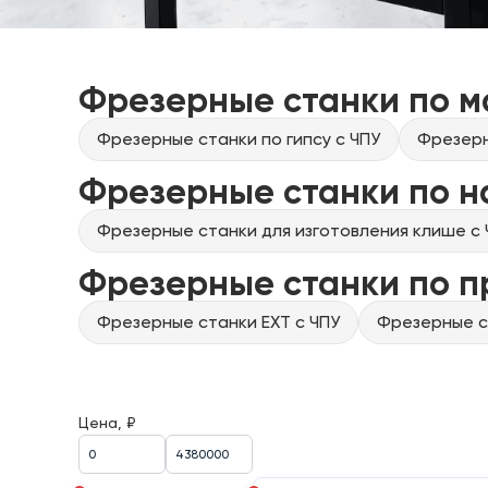
Фрезерные станки по м
Фрезерные станки по гипсу с ЧПУ
Фрезерн
Фрезерные станки по н
Фрезерные станки для изготовления клише с 
Фрезерные станки по 
Фрезерные станки EXT с ЧПУ
Фрезерные ст
Цена, ₽