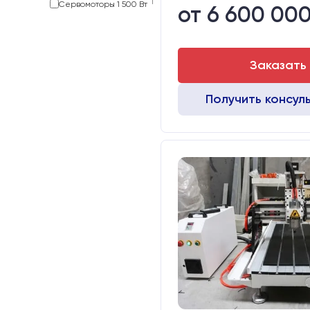
1
Сервомоторы 1 500 Вт
от 6 600 000
Заказать
Получить консул