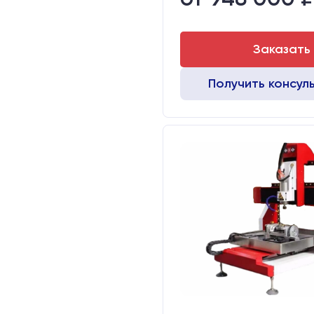
Заказать
Получить консул