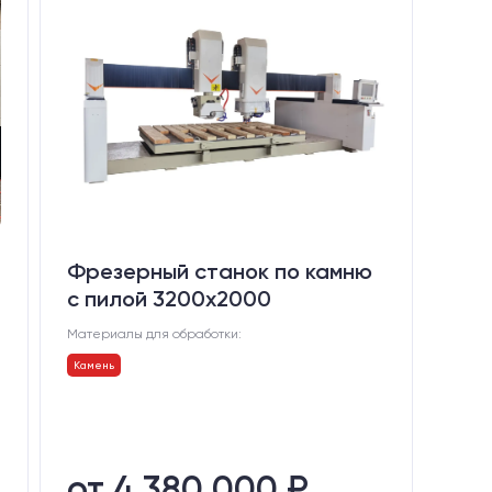
Фрезерный станок по камню
с пилой 3200x2000
Материалы для обработки:
Камень
от 4 380 000 ₽