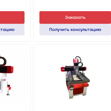
Заказать
ьтацию
Получить консультацию