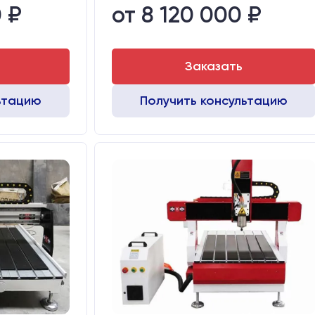
 ₽
от 8 120 000 ₽
Заказать
ьтацию
Получить консультацию