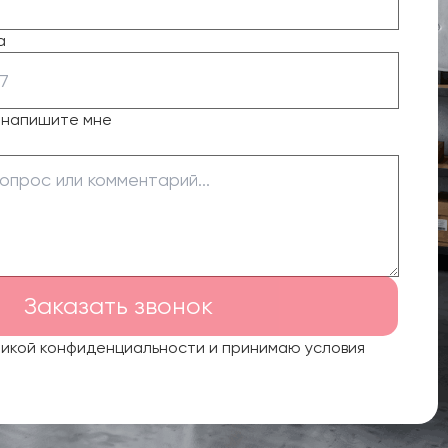
а
о напишите мне
Заказать звонок
тикой конфиденциальности и принимаю условия
.