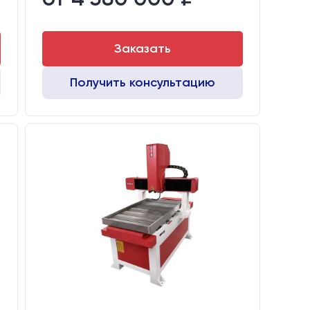
Заказать
Получить консультацию