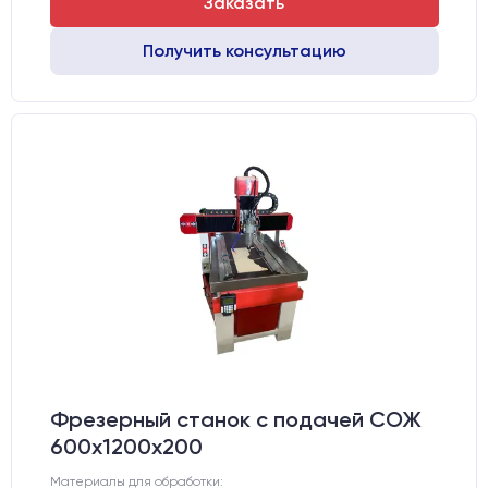
Заказать
Получить консультацию
Фрезерный станок с подачей СОЖ
600х1200х200
Материалы для обработки: