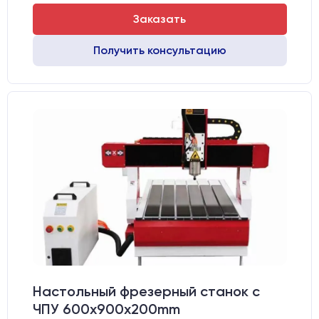
Заказать
Получить консультацию
Настольный фрезерный станок с
ЧПУ 600x900x200mm