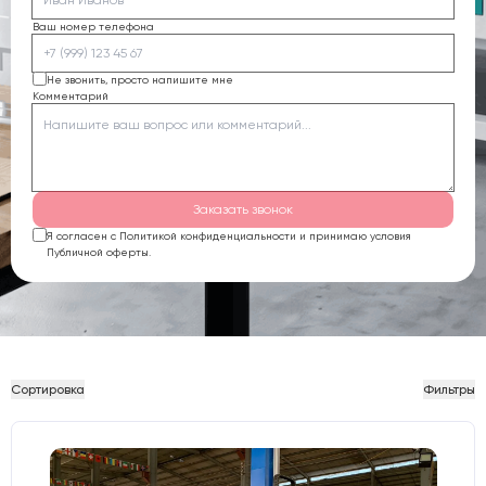
Ваш номер телефона
Не звонить, просто напишите мне
Комментарий
Заказать звонок
Я согласен с Политикой конфиденциальности и принимаю условия
Публичной оферты.
Сортировка
Фильтры