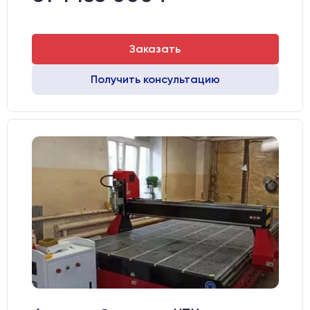
Заказать
Получить консультацию