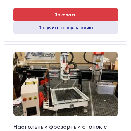
Заказать
Получить консультацию
Настольный фрезерный станок с