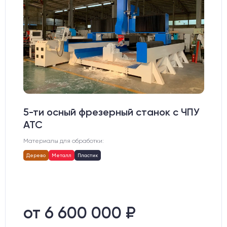
5-ти осный фрезерный станок с ЧПУ
АТС
Материалы для обработки:
Дерево
Металл
Пластик
от 6 600 000 ₽