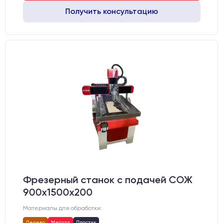
Получить консультацию
Фрезерный станок с подачей СОЖ
900х1500х200
Материалы для обработки:
Дерево
Металл
Пластик