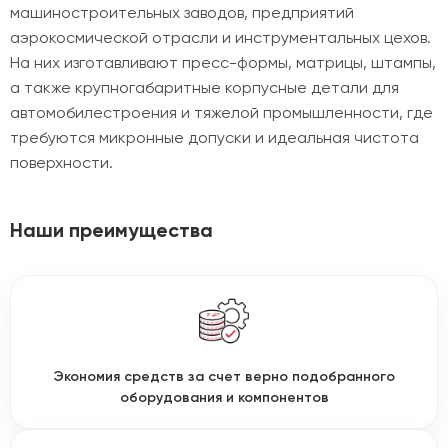
машиностроительных заводов, предприятий
аэрокосмической отрасли и инструментальных цехов.
На них изготавливают пресс-формы, матрицы, штампы,
а также крупногабаритные корпусные детали для
автомобилестроения и тяжелой промышленности, где
требуются микронные допуски и идеальная чистота
поверхности.
Наши преимущества
Экономия средств за счет верно подобранного
оборудования и компонентов