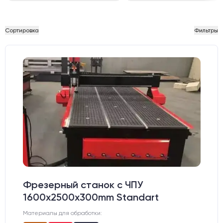
Сортировка
Фильтры
Фрезерный станок с ЧПУ
1600x2500x300mm Standart
Материалы для обработки: