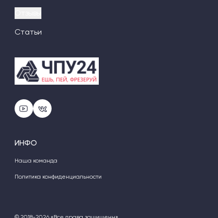
Отзывы
Статьи
ИНФО
Наша команда
Политика конфиденциальности
© 2018-2026 «Все права защищены»