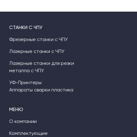
СТАНКИ С ЧПУ
Фрезерные станки с ЧПУ
Лазерные станки с ЧПУ
Лазерные станки для резки
металла с ЧПУ
УФ-Принтеры
Аппараты сварки пластика
МЕНЮ
О компании
Комплектующие