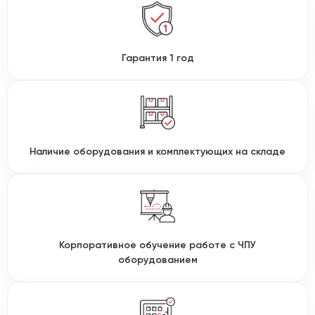
Гарантия 1 год
Наличие оборудования и комплектующих на складе
Корпоративное обучение работе с ЧПУ
оборудованием