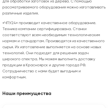
для обработки заготовок из дерева. С помощью
рассматриваемого оборудования можно изготавливать
различные изделия.
«ЧПУ24» производит качественное оборудование.
Техника компании сертифицирована. Станки
соответствуют всем необходимым технологическим
нормам и стандартам. Производятся из качественного
сырья. Их изготовление выполняется на основе новых
технологий. Они подходят для решения задач
широкого спектра. Мы можем выполнить доставку
продукции в Красноярск и другие города РФ.
Сотрудничество с нами будет выгодным и
комфортным.
Наши преимущества