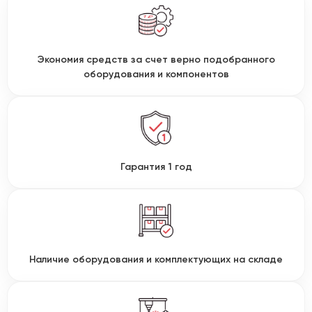
Экономия средств за счет верно подобранного
оборудования и компонентов
Гарантия 1 год
Наличие оборудования и комплектующих на складе