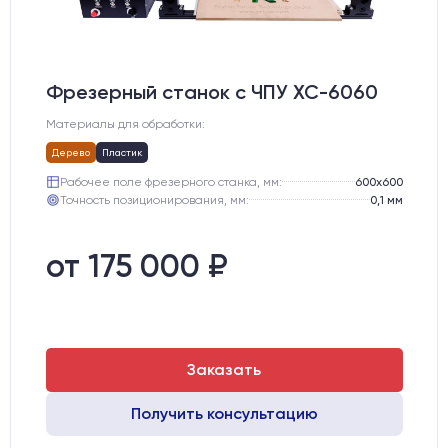
Фрезерный станок с ЧПУ XC-6060
Материалы для обработки:
Дерево
Пластик
Рабочее поле фрезерного станка, мм:
600х600
Точность позиционирования, мм:
0,1 мм
от 175 000 ₽
Заказать
Получить консультацию