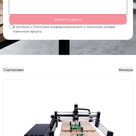
Заказать звонок
Я согласен с Политикой конфиденциальности и принимаю условия
Публичной оферты.
Сортировка
Фильтры