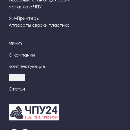
металла с ЧПУ
УФ-Принтеры
Аппараты сварки пластика
МЕНЮ
О компании
Комплектующие
Отзывы
Статьи