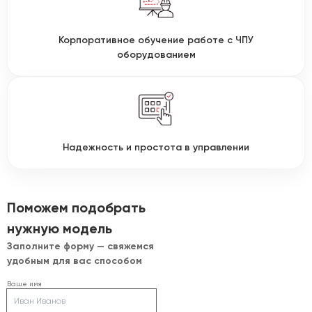
Корпоративное обучение работе с ЧПУ
оборудованием
Надежность и простота в управлении
Поможем подобрать
нужную модель
Заполните форму — свяжемся
удобным для вас способом
Ваше имя