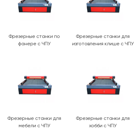
Фрезерные станки по
Фрезерные станки для
фанере с ЧПУ
изготовления клише с ЧПУ
Фрезерные станки для
Фрезерные станки для
мебели с ЧПУ
хобби с ЧПУ