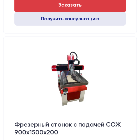
Заказать
Получить консультацию
Фрезерный станок с подачей СОЖ
900х1500х200