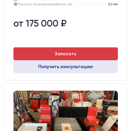
Точность позиционирования, мм:
0,1 мм
от 175 000 ₽
Заказать
Получить консультацию