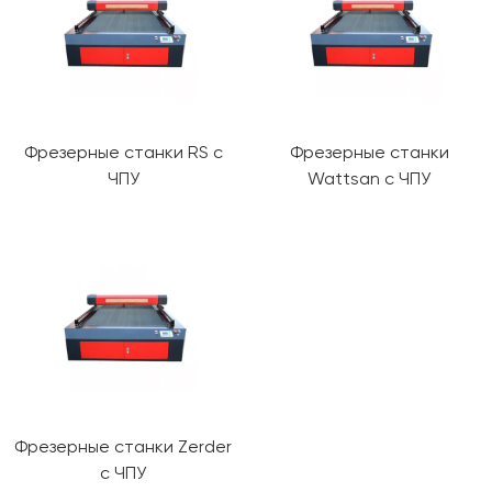
Фрезерные станки RS с
Фрезерные станки
ЧПУ
Wattsan с ЧПУ
Фрезерные станки Zerder
с ЧПУ