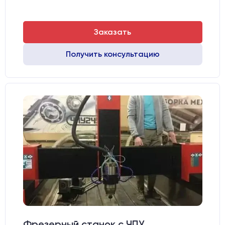
Заказать
Получить консультацию
Фрезерный станок с ЧПУ