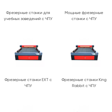
Фрезерные станки для
Мощные фрезерные
учебных заведений с ЧПУ
станки с ЧПУ
Фрезерные станки EXT с
Фрезерные станки King
ЧПУ
Rabbit с ЧПУ