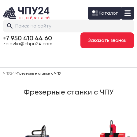
Каталог
+7 950 410 44 60
Заказать звонок
zaiavka@chpu24.com
ЧПУ24
/
Фрезерные станки с ЧПУ
Фрезерные станки с ЧПУ