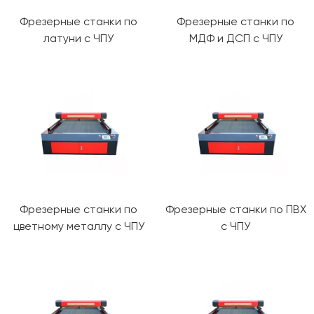
Фрезерные станки по
Фрезерные станки по
латуни с ЧПУ
МДФ и ДСП с ЧПУ
Фрезерные станки по
Фрезерные станки по ПВХ
цветному металлу с ЧПУ
с ЧПУ