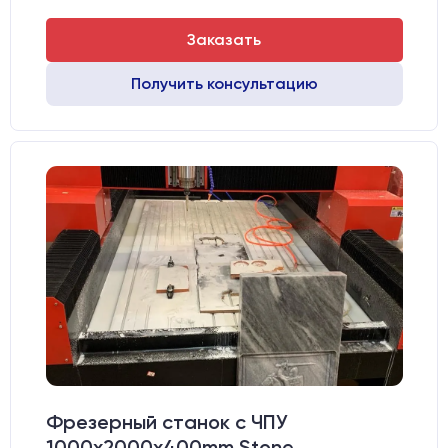
Заказать
Получить консультацию
Фрезерный станок с ЧПУ
1000x2000х400mm Stone