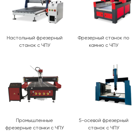
Настольный фрезерный
Фрезерный станок по
станок с ЧПУ
камню с ЧПУ
Промышленные
5-осевой фрезерный
фрезерные станки с ЧПУ
станок с ЧПУ