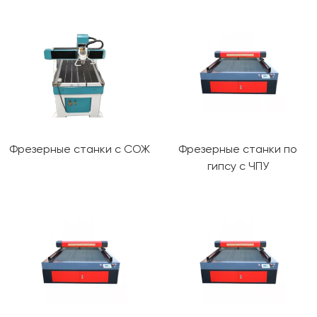
Фрезерные станки с СОЖ
Фрезерные станки по
гипсу с ЧПУ