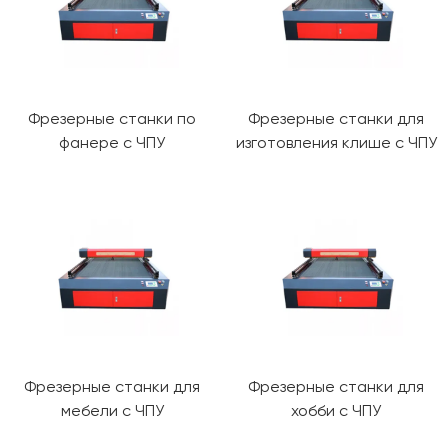
Фрезерные станки по
Фрезерные станки для
фанере с ЧПУ
изготовления клише с ЧПУ
Фрезерные станки для
Фрезерные станки для
мебели с ЧПУ
хобби с ЧПУ