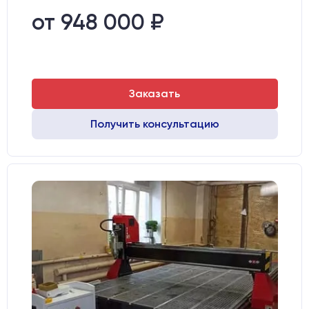
от 948 000 ₽
Заказать
Получить консультацию