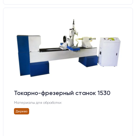
Токарно-фрезерный станок 1530
Материалы для обработки:
Дерево