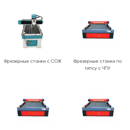
Фрезерные станки с СОЖ
Фрезерные станки по
гипсу с ЧПУ