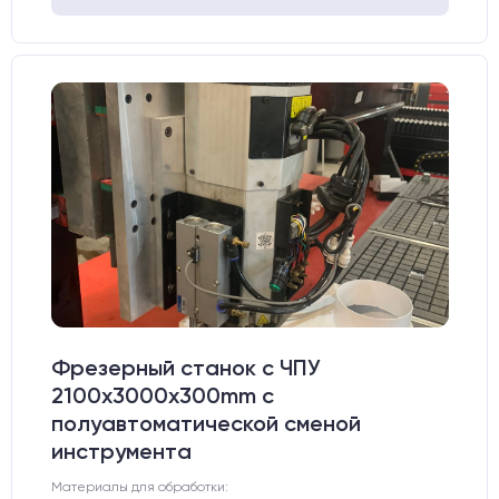
Фрезерный станок с ЧПУ
2100x3000x300mm с
полуавтоматической сменой
инструмента
Материалы для обработки: