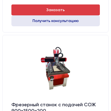
Заказать
Получить консультацию
Фрезерный станок с подачей СОЖ
900х1500х200