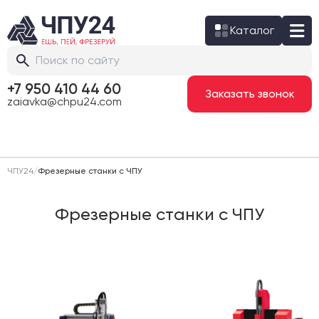
Каталог
+7 950 410 44 60
Заказать звонок
zaiavka@chpu24.com
ЧПУ24
/
Фрезерные станки с ЧПУ
Фрезерные станки с ЧПУ