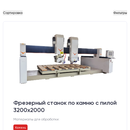
Сортировка
Фильтры
Фрезерный станок по камню с пилой
3200x2000
Материалы для обработки:
Камень