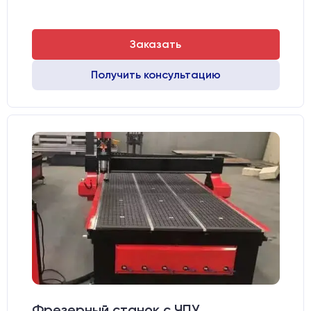
Заказать
Получить консультацию
Фрезерный станок с ЧПУ