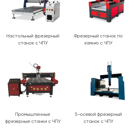
Настольный фрезерный
Фрезерный станок по
станок с ЧПУ
камню с ЧПУ
Промышленные
5-осевой фрезерный
фрезерные станки с ЧПУ
станок с ЧПУ