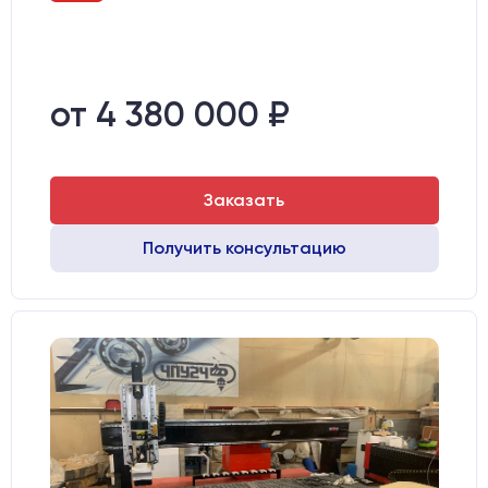
от 4 380 000 ₽
Заказать
Получить консультацию