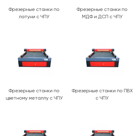
Фрезерные станки по
Фрезерные станки по
латуни с ЧПУ
МДФ и ДСП с ЧПУ
Фрезерные станки по
Фрезерные станки по ПВХ
цветному металлу с ЧПУ
с ЧПУ