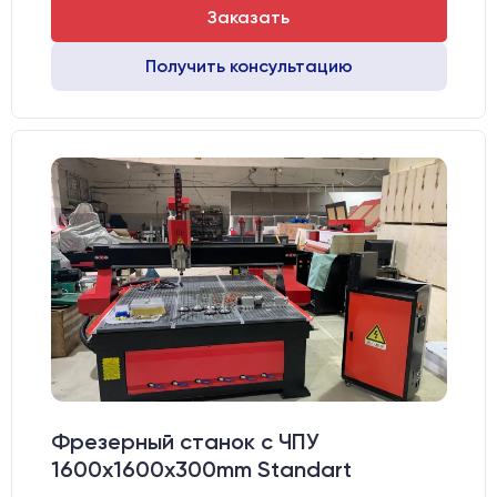
Заказать
Получить консультацию
Фрезерный станок с ЧПУ
1600x1600x300mm Standart