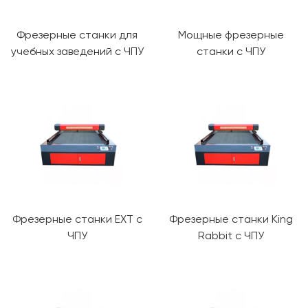
Фрезерные станки для
Мощные фрезерные
учебных заведений с ЧПУ
станки с ЧПУ
Фрезерные станки EXT с
Фрезерные станки King
ЧПУ
Rabbit с ЧПУ