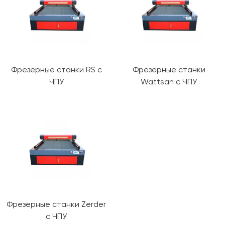
Фрезерные станки RS с
Фрезерные станки
ЧПУ
Wattsan с ЧПУ
Фрезерные станки Zerder
с ЧПУ