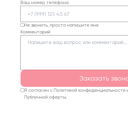
Ваш номер телефона
Не звонить, просто напишите мне
Комментарий
Заказать звон
Я согласен с Политикой конфиденциальности 
Публичной оферты.