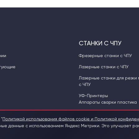
СТАНКИ С ЧПУ
нии
Фрезерные станки с ЧПУ
тующие
Лазерные станки с ЧПУ
Лазерные станки для резки
с ЧПУ
УФ-Принтеры
Аппараты сварки пластика
 "
Политикой использования файлов cookie и Политикой конфиде
е данные с использованием Яндекс Метрики. Это улучшает раб