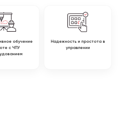
ивное обучение
Надежность и простота в
оте с ЧПУ
управлении
удованием