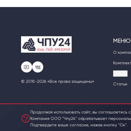
МЕНЮ
О компа
Комплек
Отзывы
© 2018-2026 «Все права защищены»
Статьи
Продолжая использовать сайт, вы соглашаетесь с
Компания ООО "Чпу24" обрабатывает персональны
Подтвердите ваше согласие, нажав кнопку "Ок".