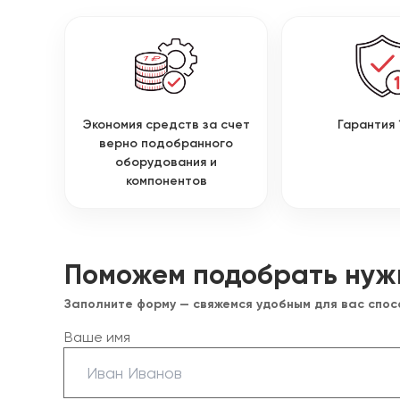
Экономия средств за счет
Гарантия 
верно подобранного
оборудования и
компонентов
Поможем подобрать нуж
Заполните форму — свяжемся удобным для вас спо
Ваше имя