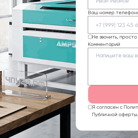
Ваш номер телефон
Не звонить, прост
Комментарий
Я согласен с Поли
Публичной оферты