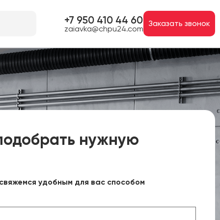
+7 950 410 44 60
Заказать звонок
zaiavka@chpu24.com
подобрать нужную
свяжемся удобным для вас способом