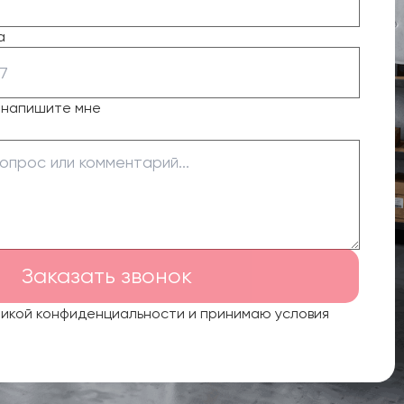
а
о напишите мне
Заказать звонок
тикой конфиденциальности и принимаю условия
.