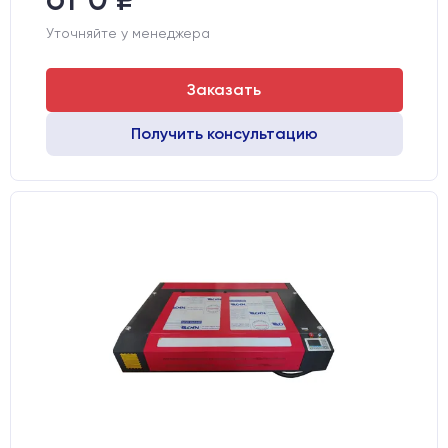
Модель лазерного излучателя:
Lasea F6 (130-150 Вт)
Уточняйте у менеджера
Заказать
Получить консультацию