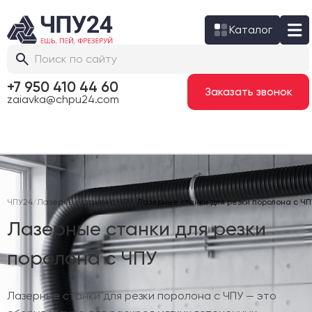
Каталог
+7 950 410 44 60
Заказать звонок
zaiavka@chpu24.com
ЧПУ24
/
Лазерные станки с ЧПУ
/
Лазерные станки для резки поролона с ЧП
Лазерные станки для резки
поролона с ЧПУ
Лазерные станки для резки поролона с ЧПУ — это