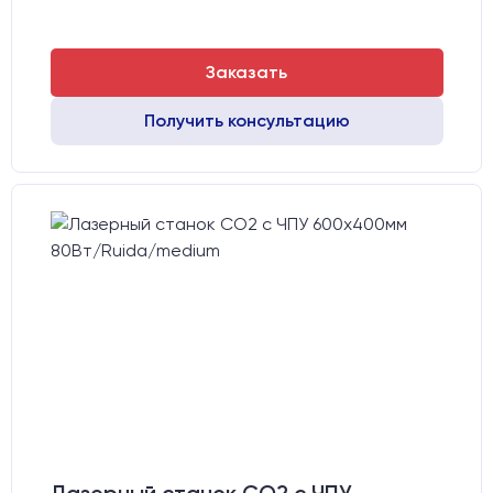
Заказать
Получить консультацию