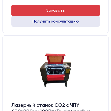
Заказать
Получить консультацию
Лазерный станок CO2 c ЧПУ