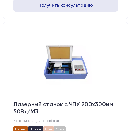
Получить консультацию
Лазерный станок c ЧПУ 200х300мм
50Вт/М3
Материалы для обработки:
Дерево
Пластик
Кожа
Акрил