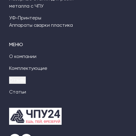
металла с ЧПУ
УФ-Принтеры
Аппараты сварки пластика
МЕНЮ
О компании
Комплектующие
Отзывы
Статьи