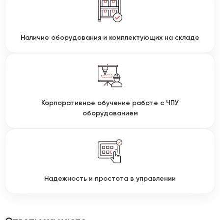
Наличие оборудования и комплектующих на складе
Корпоративное обучение работе с ЧПУ
оборудованием
Надежность и простота в управлении