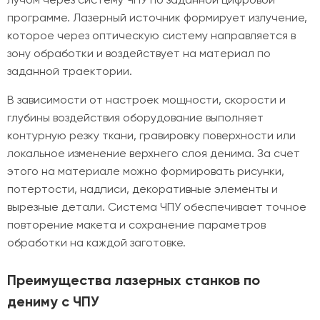
программе. Лазерный источник формирует излучение,
которое через оптическую систему направляется в
зону обработки и воздействует на материал по
заданной траектории.
В зависимости от настроек мощности, скорости и
глубины воздействия оборудование выполняет
контурную резку ткани, гравировку поверхности или
локальное изменение верхнего слоя денима. За счет
этого на материале можно формировать рисунки,
потертости, надписи, декоративные элементы и
вырезные детали. Система ЧПУ обеспечивает точное
повторение макета и сохранение параметров
обработки на каждой заготовке.
Преимущества лазерных станков по
дениму с ЧПУ