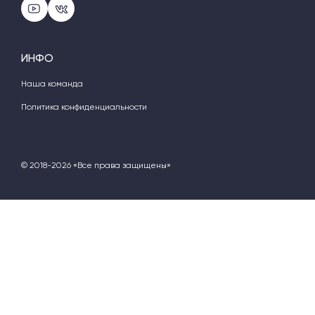
ИНФО
Наша команда
Политика конфиденциальности
© 2018-2026 «Все права защищены»