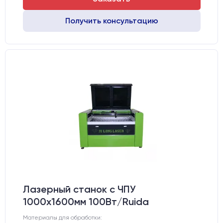
Получить консультацию
Лазерный станок c ЧПУ
1000х1600мм 100Вт/Ruida
Материалы для обработки: