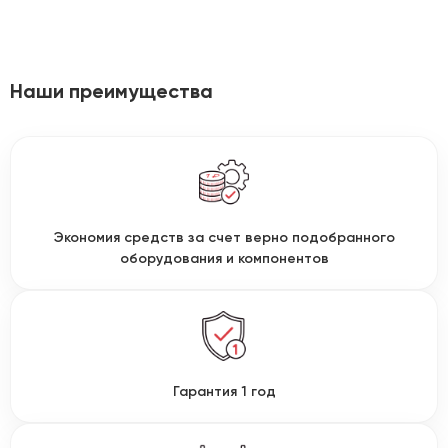
Наши преимущества
Экономия средств за счет верно подобранного
оборудования и компонентов
Гарантия 1 год