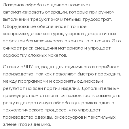
Лазерная обработка денима позволяет
автоматизировать операции, которые при ручном
выполнении требуют значительных трудозатрат.
Оборудование обеспечивает точное
воспроизведение контуров, узоров и декоративных
эффектов без механического контакта с тканью. Это
снижает риск смещения материала и упрощает
обработку сложных макетов.
Станки с ЧПУ подходят для единичного и серийного
производства, так как позволяют быстро переходить
между программами и сохранять одинаковый
результат на всей партии изделий. Дополнительным
преимуществом становится возможность совмещать
резку и декоративную обработку в рамках одного
технологического процесса, что упрощает
производство одежды, аксессуаров и текстильных
элементов из денима.