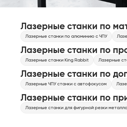
Лазерные станки по ма
Лазерные станки по алюминию с ЧПУ
Лазе
Лазерные станки по пр
Лазерные станки King Rabbit
Лазерные ст
Лазерные станки по до
Лазерные ЧПУ станки с автофокусом
Лазе
Лазерные станки по п
Лазерные станки для фигурной резки металла