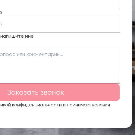
а
о напишите мне
Заказать звонок
тикой конфиденциальности и принимаю условия
.