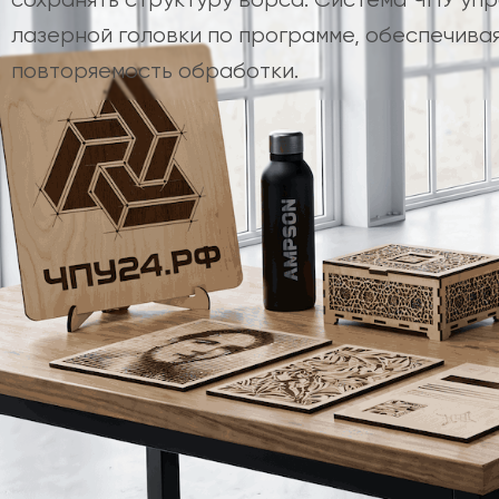
лазерной головки по программе, обеспечивая
повторяемость обработки.