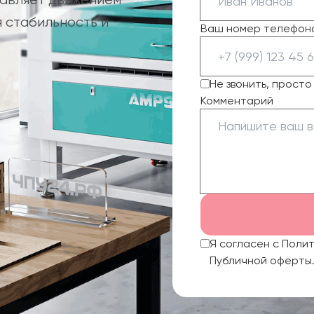
 стабильность и
Ваш номер телефон
Не звонить, прост
Комментарий
Я согласен с Поли
Публичной оферты