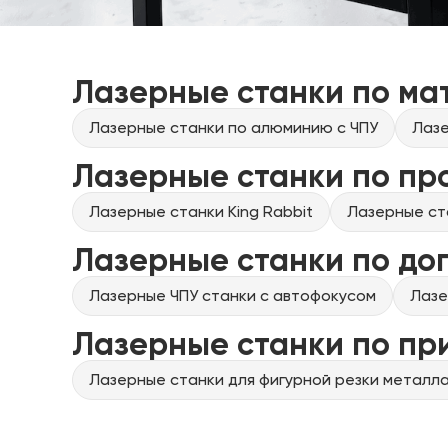
Лазерные станки по ма
Лазерные станки по алюминию с ЧПУ
Лазе
Лазерные станки по пр
Лазерные станки King Rabbit
Лазерные ст
Лазерные станки по до
Лазерные ЧПУ станки с автофокусом
Лазе
Лазерные станки по п
Лазерные станки для фигурной резки металла