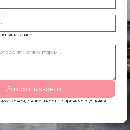
а
о напишите мне
Заказать звонок
тикой конфиденциальности и принимаю условия
.