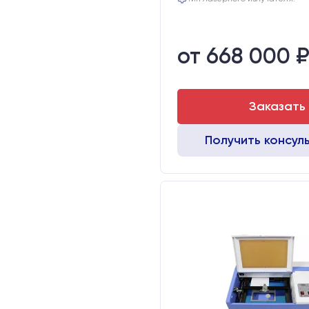
от 668 000 
Заказать
Получить консул