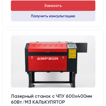
Заказать
Получить консультацию
Лазерный станок c ЧПУ 600х400мм
60Вт/М3 КАЛЬКУЛЯТОР