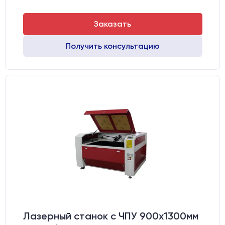
Заказать
Получить консультацию
Лазерный станок c ЧПУ 900х1300мм