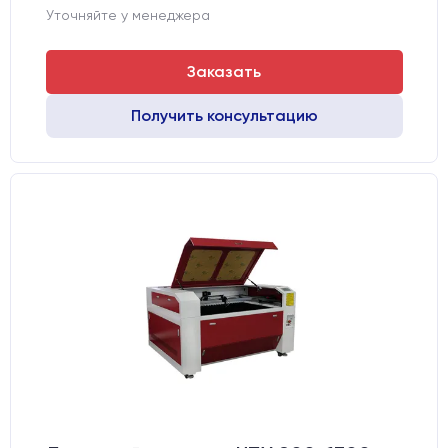
Уточняйте у менеджера
Заказать
Получить консультацию