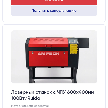
Получить консультацию
Лазерный станок c ЧПУ 600х400мм
100Вт/Ruida
Материалы для обработки: