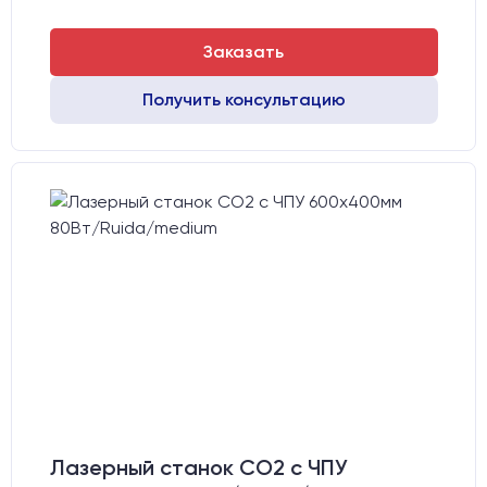
Заказать
Получить консультацию
Лазерный станок CO2 c ЧПУ