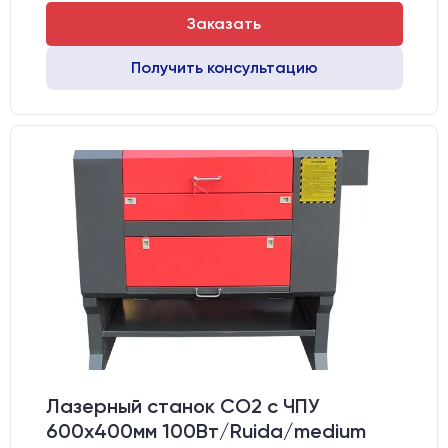
Заказать
Получить консультацию
Лазерный станок CO2 c ЧПУ
600х400мм 100Вт/Ruida/medium