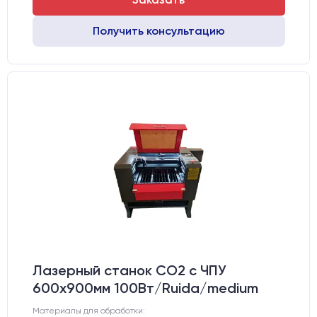
Получить консультацию
Лазерный станок CO2 c ЧПУ
600х900мм 100Вт/Ruida/medium
Материалы для обработки: