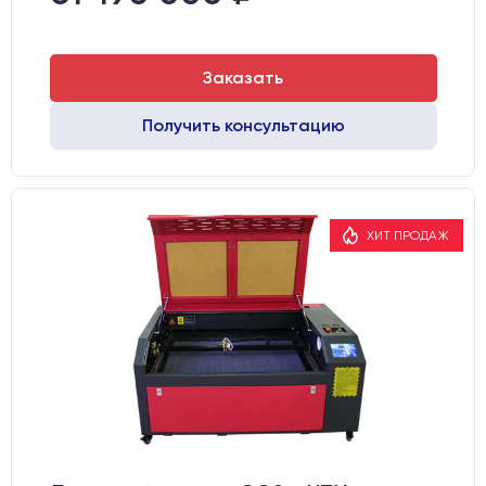
Заказать
Получить консультацию
ХИТ ПРОДАЖ