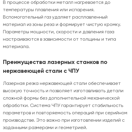
В процессе обработки металл нагревается до
температуры плавления или испарения.
Вспомогательный газ удаляет расплавленный
материал из зоны реза и формирует чистую кромку.
Параметры мощности, скорости и давления газа
настраиваются в зависимости от толщины и типа
материала.
Преимущества лазерных станков по
нержавеющей стали с ЧПУ
Лазерная резка нержавеющей стали обеспечивает
высокую точность и позволяет изготавливать детали
сложной формы без дополнительной механической
обработки. Система ЧПУ гарантирует стабильность
параметров и повторяемость операций при серийном
производстве. Это важно при изготовлении изделий с
заданными размерами и геометрией.