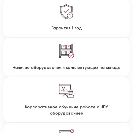
Гарантия 1 год
Наличие оборудования и комплектующих на складе
Корпоративное обучение работе с ЧПУ
оборудованием