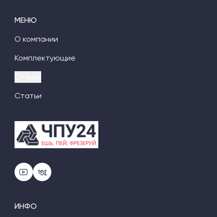
МЕНЮ
О компании
Комплектующие
Отзывы
Статьи
ИНФО