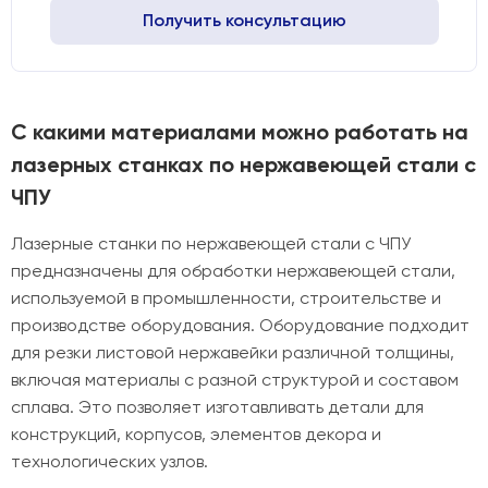
Получить консультацию
С какими материалами можно работать на
лазерных станках по нержавеющей стали с
ЧПУ
Лазерные станки по нержавеющей стали с ЧПУ
предназначены для обработки нержавеющей стали,
используемой в промышленности, строительстве и
производстве оборудования. Оборудование подходит
для резки листовой нержавейки различной толщины,
включая материалы с разной структурой и составом
сплава. Это позволяет изготавливать детали для
конструкций, корпусов, элементов декора и
технологических узлов.