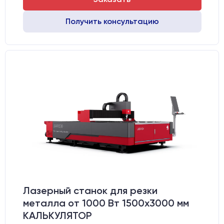
Получить консультацию
Лазерный станок для резки
металла от 1000 Вт 1500x3000 мм
КАЛЬКУЛЯТОР