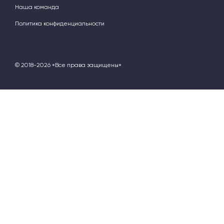
Наша команда
Политика конфиденциальности
© 2018-2026 «Все права защищены»