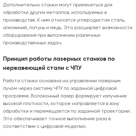
Дополнительно станки могут применяться для
обработки других металлов, используемых в
производстве. К ним относятся углеродистая сталь,
алюминий, латунь и медь. Это расширяет возможности
оборудования при выполнении различных
производственных задач.
Принцип работы лазерных станков по
нержавеющей стали с ЧПУ
Работа станка основана на управлении лазерным
лучом через систему ЧПУ по заданной цифровой
программе. Волоконный лазер формирует излучение
высокой плотности, которое направляется в зону
обработки и перемещается по заданной траектории.
Это обеспечивает точное выполнение реза в
соответствии с цифровой моделью.