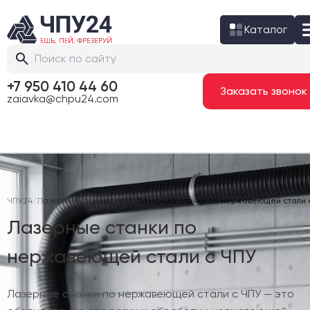
Каталог
+7 950 410 44 60
Заказать звонок
zaiavka@chpu24.com
ЧПУ24
/
Лазерные станки с ЧПУ
/
Лазерные станки по нержавеющей стали 
Лазерные станки по
нержавеющей стали с ЧПУ
Лазерные станки по нержавеющей стали с ЧПУ — это