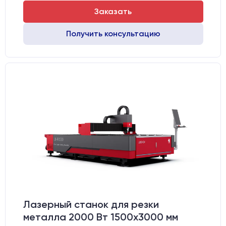
Заказать
Получить консультацию
Лазерный станок для резки
металла 2000 Вт 1500x3000 мм