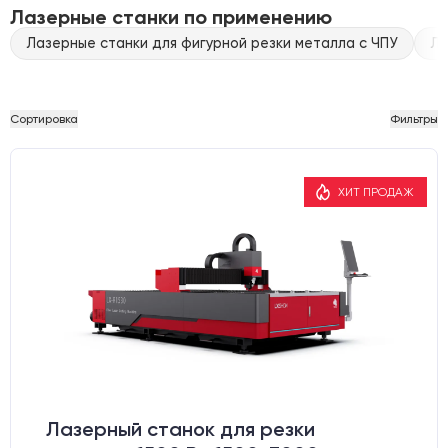
Лазерные станки по применению
Лазерные станки для фигурной резки металла с ЧПУ
Ла
Сортировка
Фильтры
ХИТ ПРОДАЖ
Лазерный станок для резки