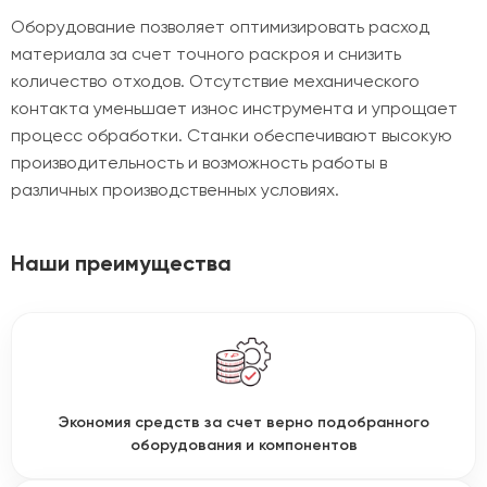
Оборудование позволяет оптимизировать расход
материала за счет точного раскроя и снизить
количество отходов. Отсутствие механического
контакта уменьшает износ инструмента и упрощает
процесс обработки. Станки обеспечивают высокую
производительность и возможность работы в
различных производственных условиях.
Наши преимущества
Экономия средств за счет верно подобранного
оборудования и компонентов