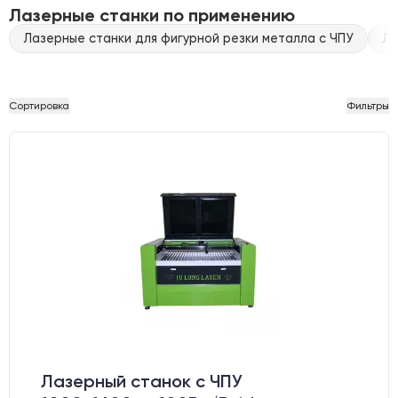
Лазерные станки по применению
Лазерные станки для фигурной резки металла с ЧПУ
Ла
Сортировка
Фильтры
Лазерный станок c ЧПУ