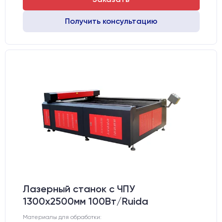
Получить консультацию
Лазерный станок c ЧПУ
1300х2500мм 100Вт/Ruida
Материалы для обработки: