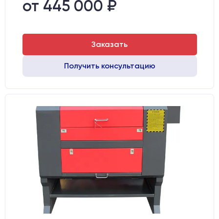
от 445 000 ₽
Заказать
Получить консультацию