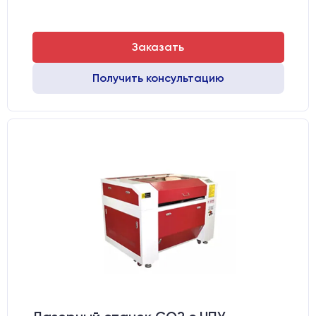
Заказать
Получить консультацию