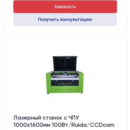
Заказать
Получить консультацию
Лазерный станок c ЧПУ
1000х1600мм 100Вт/Ruida/CCDcam