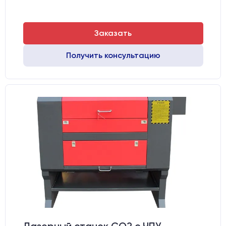
Заказать
Получить консультацию