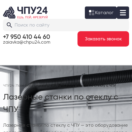
Каталог
+7 950 410 44 60
Заказать звонок
zaiavka@chpu24.com
ЧПУ24
/
Лазерные станки с ЧПУ
/
Лазерные станки по стеклу с ЧПУ
Лазерные станки по стеклу с
ЧПУ
Лазерные станки по стеклу с ЧПУ — это оборудование