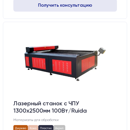
Получить консультацию
Лазерный станок c ЧПУ
1300х2500мм 100Вт/Ruida
Материалы для обработки:
Дерево
Кожа
Пластик
Акрил