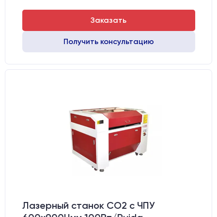
Заказать
Получить консультацию
Лазерный станок CO2 c ЧПУ