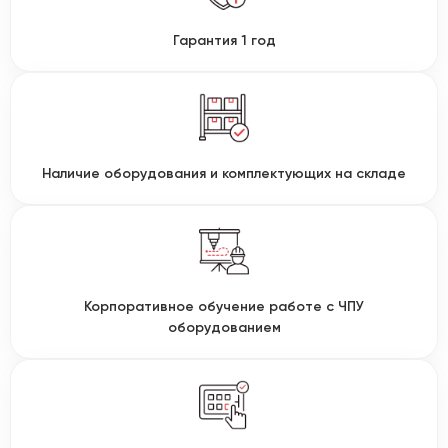
Гарантия 1 год
Наличие оборудования и комплектующих на складе
Корпоративное обучение работе с ЧПУ
оборудованием