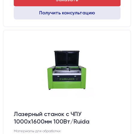
Получить консультацию
Лазерный станок c ЧПУ
1000х1600мм 100Вт/Ruida
Материалы для обработки: