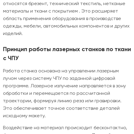
относятся брезент, технический текстиль, нетканые
материалы и ткани с покрытием . Это расширяет
область применения оборудования в производстве
одежды, мебели, автомобильных компонентов и других
изделий.
Принцип работы лазерных станков по ткани
с ЧПУ
Работа станка основана на управлении лазерным
лучом через систему ЧПУ по заданной цифровой
программе. Лазерное излучение направляется в зону
обработки и перемещается по рассчитанной
траектории, формируя линию реза или гравировки.
Это обеспечивает точное соответствие деталей
исходному макету.
Воздействие на материал происходит бесконтактно,