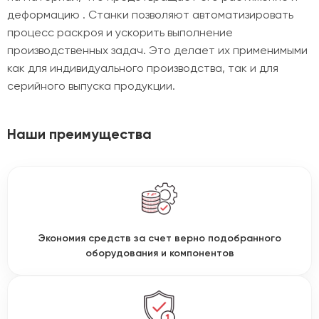
деформацию . Станки позволяют автоматизировать
процесс раскроя и ускорить выполнение
производственных задач. Это делает их применимыми
как для индивидуального производства, так и для
серийного выпуска продукции.
Наши преимущества
Экономия средств за счет верно подобранного
оборудования и компонентов