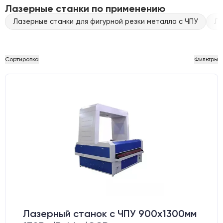
Лазерные станки по применению
Лазерные станки для фигурной резки металла с ЧПУ
Ла
Сортировка
Фильтры
Лазерный станок c ЧПУ 900х1300мм