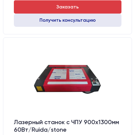
Заказать
Получить консультацию
Лазерный станок c ЧПУ 900х1300мм
60Вт/Ruida/stone