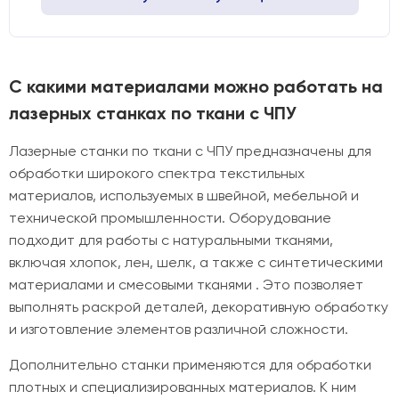
С какими материалами можно работать на
лазерных станках по ткани с ЧПУ
Лазерные станки по ткани с ЧПУ предназначены для
обработки широкого спектра текстильных
материалов, используемых в швейной, мебельной и
технической промышленности. Оборудование
подходит для работы с натуральными тканями,
включая хлопок, лен, шелк, а также с синтетическими
материалами и смесовыми тканями . Это позволяет
выполнять раскрой деталей, декоративную обработку
и изготовление элементов различной сложности.
Дополнительно станки применяются для обработки
плотных и специализированных материалов. К ним