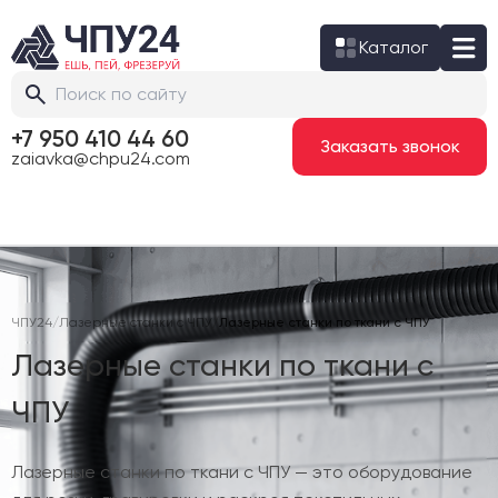
Каталог
+7 950 410 44 60
Заказать звонок
zaiavka@chpu24.com
ЧПУ24
/
Лазерные станки с ЧПУ
/
Лазерные станки по ткани с ЧПУ
Лазерные станки по ткани с
ЧПУ
Лазерные станки по ткани с ЧПУ — это оборудование