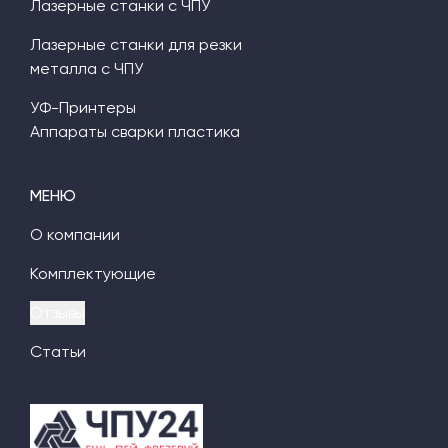
Лазерные станки с ЧПУ
Лазерные станки для резки
металла с ЧПУ
УФ-Принтеры
Аппараты сварки пластика
МЕНЮ
О компании
Комплектующие
Отзывы
Статьи