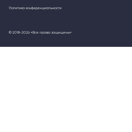
Политика конфиденциальности
© 2018-2026 «Все права защищены»