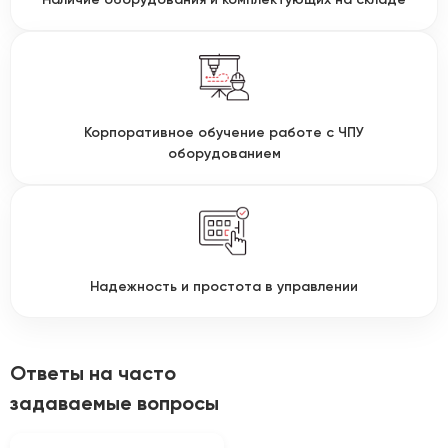
Корпоративное обучение работе с ЧПУ
оборудованием
Надежность и простота в управлении
Ответы на часто
задаваемые вопросы