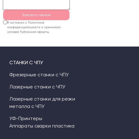
Заказать звонок
Я согласен с Политикой
конфиденциальности и принимаю
условия Публичной оферты.
СТАНКИ С ЧПУ
Фрезерные станки с ЧПУ
Лазерные станки с ЧПУ
Лазерные станки для резки
металла с ЧПУ
УФ-Принтеры
Аппараты сварки пластика