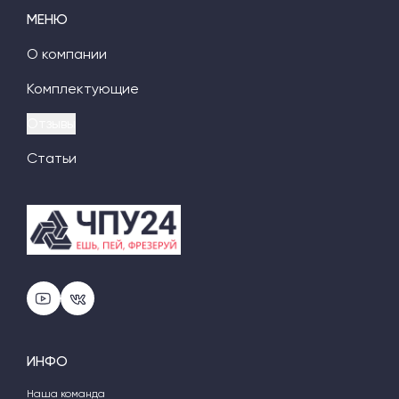
МЕНЮ
О компании
Комплектующие
Отзывы
Статьи
ИНФО
Наша команда