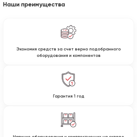
Наши преимущества
Экономия средств за счет верно подобранного
оборудования и компонентов
Гарантия 1 год
Наличие оборудования и комплектующих на складе