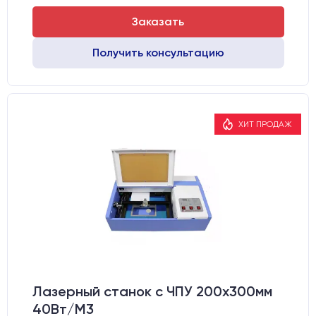
Заказать
Получить консультацию
ХИТ ПРОДАЖ
Лазерный станок c ЧПУ 200х300мм
40Вт/М3