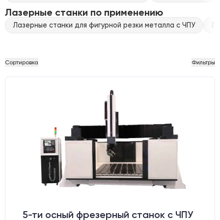
Лазерные станки по применению
Лазерные станки для фигурной резки металла с ЧПУ
Ла
Сортировка
Фильтры
5-ти осный фрезерный станок с ЧПУ