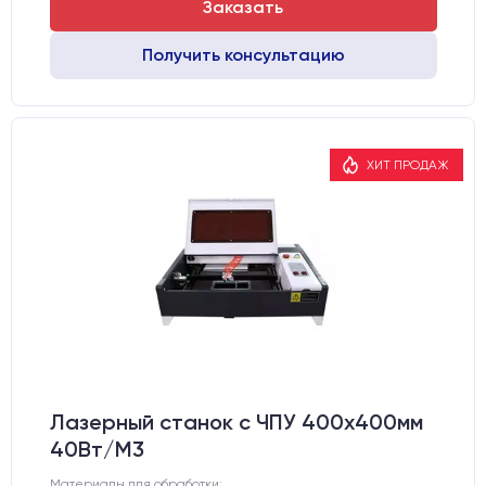
Заказать
Получить консультацию
ХИТ ПРОДАЖ
Лазерный станок c ЧПУ 400х400мм
40Вт/М3
Материалы для обработки: