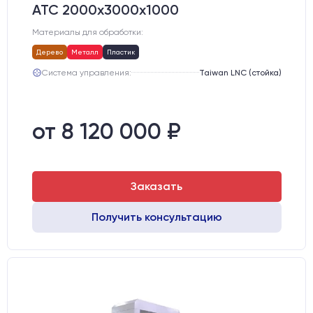
АТС 2000х3000х1000
Материалы для обработки:
Дерево
Металл
Пластик
Система управления:
Taiwan LNC (стойка)
от 8 120 000 ₽
Заказать
Получить консультацию