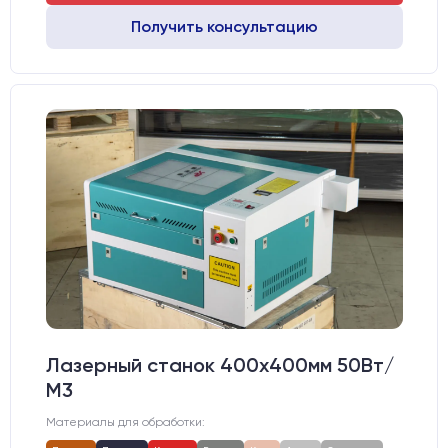
Получить консультацию
Лазерный станок 400х400мм 50Вт/
М3
Материалы для обработки: