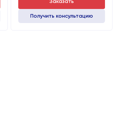
Заказать
Получить консультацию