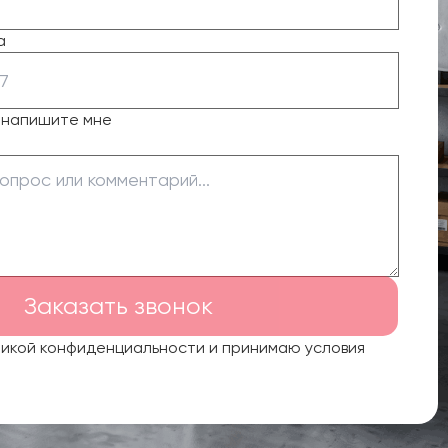
а
о напишите мне
Заказать звонок
тикой конфиденциальности и принимаю условия
.