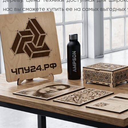
нас вы сможете купить ее на самых выгодных 