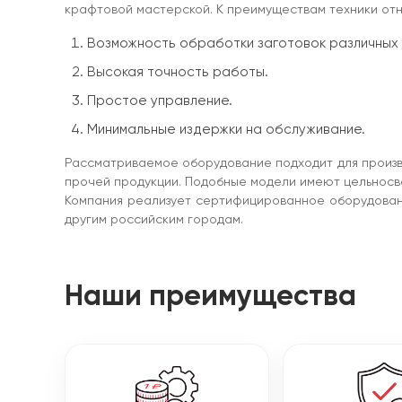
крафтовой мастерской. К преимуществам техники отн
Возможность обработки заготовок различных
Высокая точность работы.
Простое управление.
Минимальные издержки на обслуживание.
Рассматриваемое оборудование подходит для производ
прочей продукции. Подобные модели имеют цельносва
Компания реализует сертифицированное оборудован
другим российским городам.
Наши преимущества