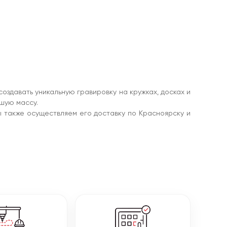
оздавать уникальную гравировку на кружках, досках и
шую массу.
также осуществляем его доставку по Красноярску и