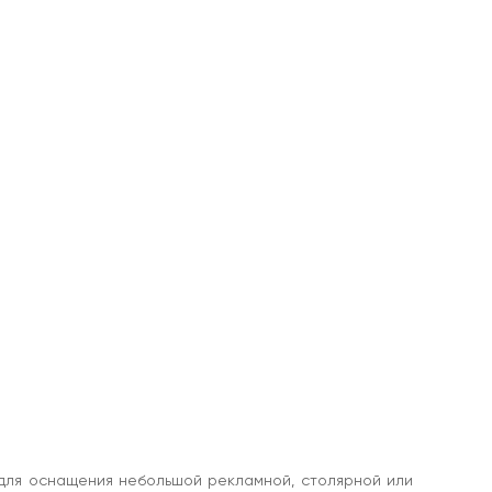
 для оснащения небольшой рекламной, столярной или