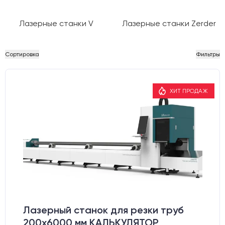
Лазерные станки V
Лазерные станки Zerder
Сортировка
Фильтры
ХИТ ПРОДАЖ
Лазерный станок для резки труб
200x6000 мм КАЛЬКУЛЯТОР