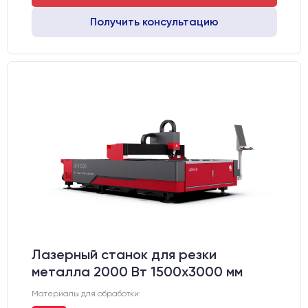
Получить консультацию
Лазерный станок для резки
металла 2000 Вт 1500x3000 мм
Материалы для обработки: