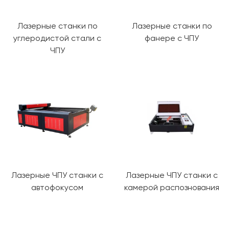
Лазерные станки по
Лазерные станки по
углеродистой стали с
фанере с ЧПУ
ЧПУ
Лазерные ЧПУ станки с
Лазерные ЧПУ станки с
автофокусом
камерой распознования