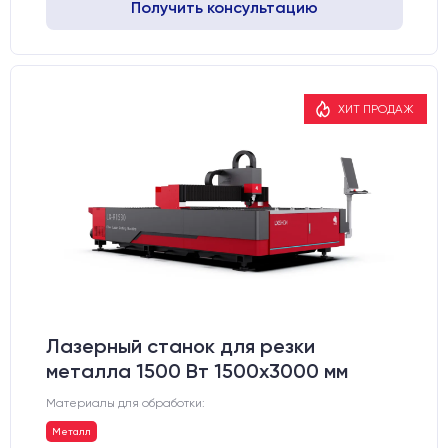
Получить консультацию
ХИТ ПРОДАЖ
Лазерный станок для резки
металла 1500 Вт 1500x3000 мм
Материалы для обработки:
Металл