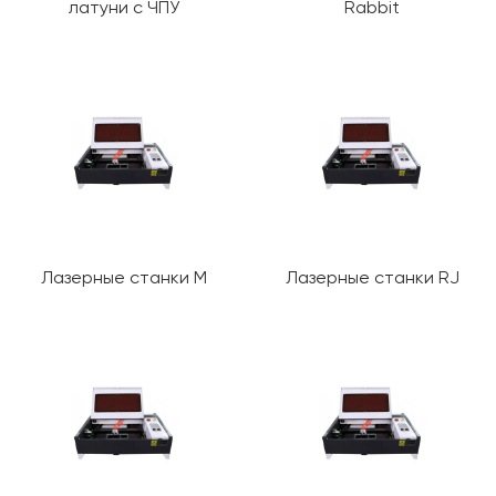
латуни с ЧПУ
Rabbit
Лазерные станки M
Лазерные станки RJ