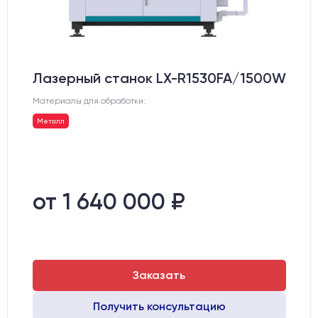
Лазерный станок LX-R1530FA/1500W
Материалы для обработки:
Металл
от 1 640 000 ₽
Заказать
Получить консультацию