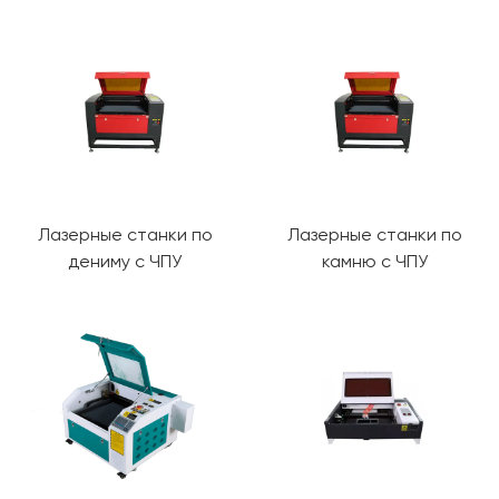
Лазерные станки по
Лазерные станки по
дениму с ЧПУ
камню с ЧПУ