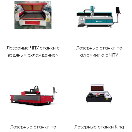
Лазерные ЧПУ станки с
Лазерные станки по
водяным охлаждением
алюминию с ЧПУ
Лазерные станки по
Лазерные станки King