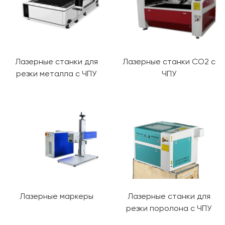
Лазерные станки для
Лазерные станки CO2 с
резки металла с ЧПУ
ЧПУ
Лазерные маркеры
Лазерные станки для
резки поролона с ЧПУ