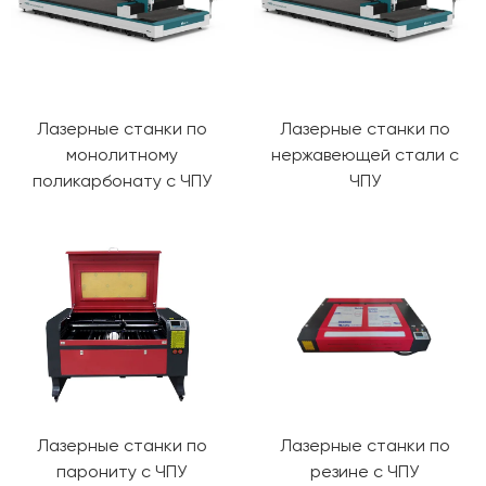
Лазерные станки по
Лазерные станки по
монолитному
нержавеющей стали с
поликарбонату с ЧПУ
ЧПУ
Лазерные станки по
Лазерные станки по
парониту с ЧПУ
резине с ЧПУ