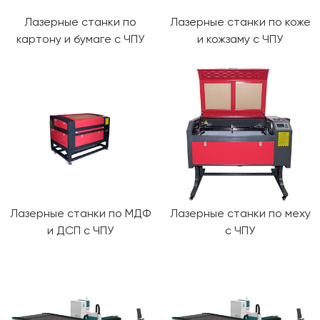
Лазерные станки по
Лазерные станки по коже
картону и бумаге с ЧПУ
и кожзаму с ЧПУ
Лазерные станки по МДФ
Лазерные станки по меху
и ДСП с ЧПУ
с ЧПУ