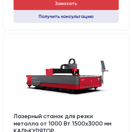
Заказать
Получить консультацию
Лазерный станок для резки
металла от 1000 Вт 1500x3000 мм
КАЛЬКУЛЯТОР