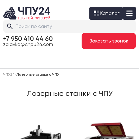
Каталог
+7 950 410 44 60
Заказать звонок
zaiavka@chpu24.com
ЧПУ24
/
Лазерные станки с ЧПУ
Лазерные станки с ЧПУ