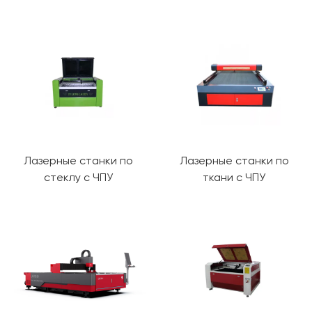
Лазерные станки по
Лазерные станки по
стеклу с ЧПУ
ткани с ЧПУ