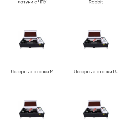
латуни с ЧПУ
Rabbit
Лазерные станки M
Лазерные станки RJ