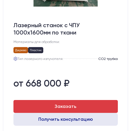
Лазерный станок c ЧПУ
1000х1600мм по ткани
Материалы для обработки:
Дерево
Пластик
Тип лазерного излучателя:
СО2 трубка
от 668 000 ₽
Заказать
Получить консультацию