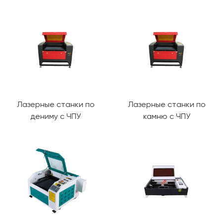
Лазерные станки по
Лазерные станки по
дениму с ЧПУ
камню с ЧПУ