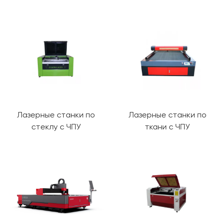
Лазерные станки по
Лазерные станки по
стеклу с ЧПУ
ткани с ЧПУ