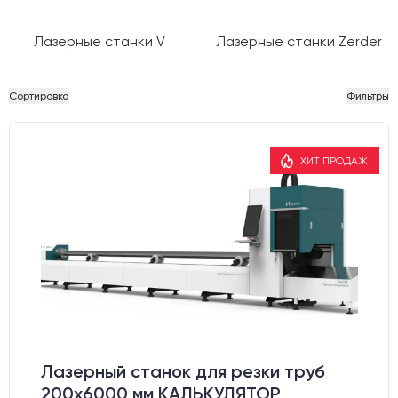
Лазерные станки V
Лазерные станки Zerder
Сортировка
Фильтры
ХИТ ПРОДАЖ
Лазерный станок для резки труб
200x6000 мм КАЛЬКУЛЯТОР