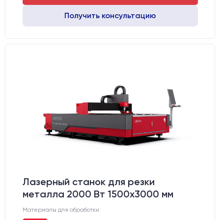
Получить консультацию
Лазерный станок для резки
металла 2000 Вт 1500x3000 мм
Материалы для обработки: