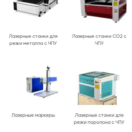
Лазерные станки для
Лазерные станки CO2 с
резки металла с ЧПУ
ЧПУ
Лазерные маркеры
Лазерные станки для
резки поролона с ЧПУ