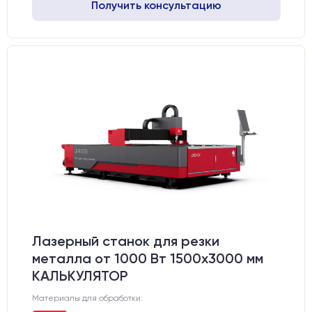
Получить консультацию
Лазерный станок для резки
металла от 1000 Вт 1500x3000 мм
КАЛЬКУЛЯТОР
Материалы для обработки: