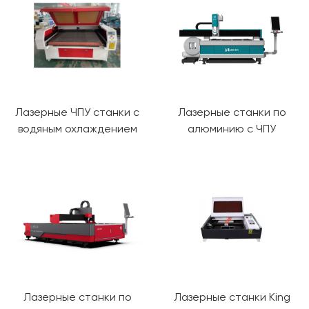
Лазерные ЧПУ станки с
Лазерные станки по
водяным охлаждением
алюминию с ЧПУ
Лазерные станки по
Лазерные станки King