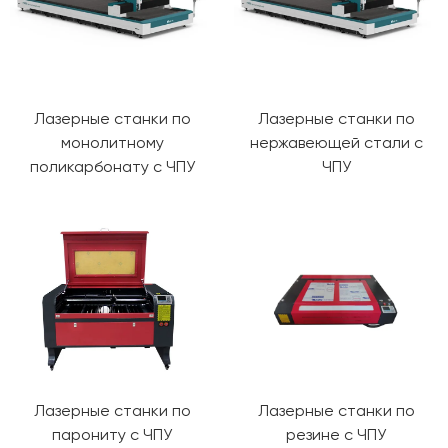
Лазерные станки по
Лазерные станки по
монолитному
нержавеющей стали с
поликарбонату с ЧПУ
ЧПУ
Лазерные станки по
Лазерные станки по
парониту с ЧПУ
резине с ЧПУ