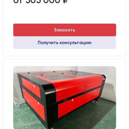
от 505 000 ₽
Заказать
Получить консультацию