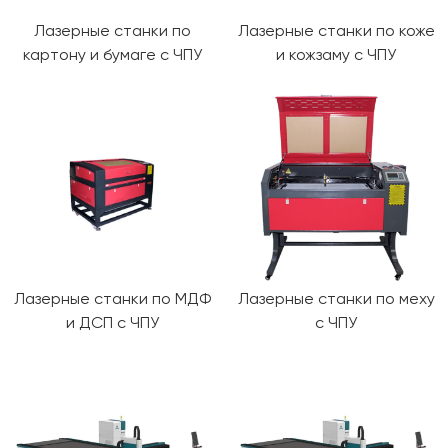
Лазерные станки по
Лазерные станки по коже
картону и бумаге с ЧПУ
и кожзаму с ЧПУ
Лазерные станки по МДФ
Лазерные станки по меху
и ДСП с ЧПУ
с ЧПУ