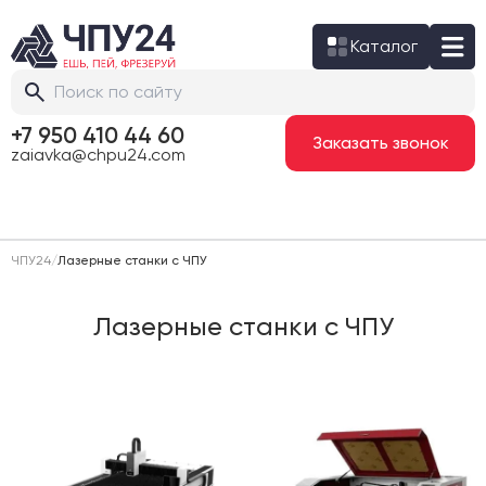
Каталог
+7 950 410 44 60
Заказать звонок
zaiavka@chpu24.com
ЧПУ24
/
Лазерные станки с ЧПУ
Лазерные станки с ЧПУ