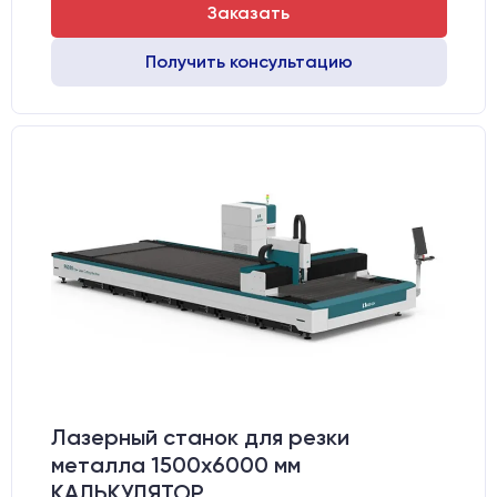
Заказать
Получить консультацию
Лазерный станок для резки
металла 1500x6000 мм
КАЛЬКУЛЯТОР