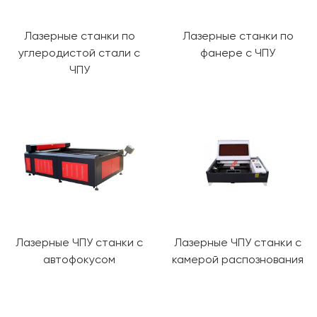
Лазерные станки по
Лазерные станки по
углеродистой стали с
фанере с ЧПУ
ЧПУ
Лазерные ЧПУ станки с
Лазерные ЧПУ станки с
автофокусом
камерой распознования