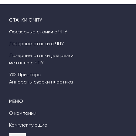
СТАНКИ С ЧПУ
Фрезерные станки с ЧПУ
Лазерные станки с ЧПУ
Лазерные станки для резки
металла с ЧПУ
УФ-Принтеры
Аппараты сварки пластика
МЕНЮ
О компании
Комплектующие