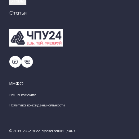
Отзывы
Статьи
ИНФО
Наша команда
Политика конфиденциальности
© 2018-2026 «Все права защищены»