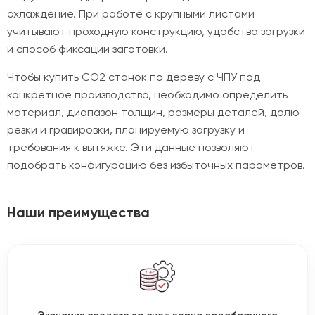
охлаждение. При работе с крупными листами
учитывают проходную конструкцию, удобство загрузки
и способ фиксации заготовки.
Чтобы купить CO2 станок по дереву с ЧПУ под
конкретное производство, необходимо определить
материал, диапазон толщин, размеры деталей, долю
резки и гравировки, планируемую загрузку и
требования к вытяжке. Эти данные позволяют
подобрать конфигурацию без избыточных параметров.
Наши преимущества