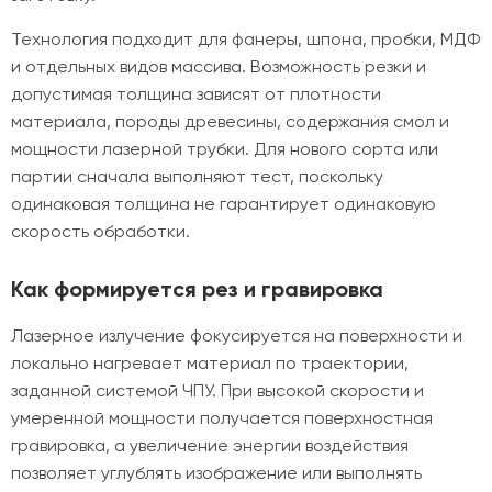
Технология подходит для фанеры, шпона, пробки, МДФ
и отдельных видов массива. Возможность резки и
допустимая толщина зависят от плотности
материала, породы древесины, содержания смол и
мощности лазерной трубки. Для нового сорта или
партии сначала выполняют тест, поскольку
одинаковая толщина не гарантирует одинаковую
скорость обработки.
Как формируется рез и гравировка
Лазерное излучение фокусируется на поверхности и
локально нагревает материал по траектории,
заданной системой ЧПУ. При высокой скорости и
умеренной мощности получается поверхностная
гравировка, а увеличение энергии воздействия
позволяет углублять изображение или выполнять