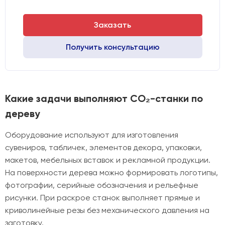
Заказать
Получить консультацию
Какие задачи выполняют CO₂-станки по
дереву
Оборудование используют для изготовления
сувениров, табличек, элементов декора, упаковки,
макетов, мебельных вставок и рекламной продукции.
На поверхности дерева можно формировать логотипы,
фотографии, серийные обозначения и рельефные
рисунки. При раскрое станок выполняет прямые и
криволинейные резы без механического давления на
заготовку.