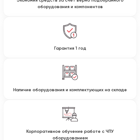
Экономия средств за счет верно подобранного
оборудования и компонентов
Гарантия 1 год
Наличие оборудования и комплектующих на складе
Корпоративное обучение работе с ЧПУ
оборудованием