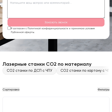
Заказать звонок
Я согласен с Политикой конфиденциальности и принимаю условия
Публичной оферты.
Лазерные станки CO2 по материалу
CO2 станки по ДСП с ЧПУ
CO2 станки по картону с ЧПУ
Сортировка
Фильтры