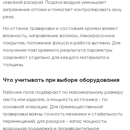
сквозной раскрой. Подача воздуха уменьшает
загрязнение оптики и помогает контролировать зону
реза.
На оттенок гравировки и состояние кромки влияют
влажность, направление волокон, лакокрасочное
покрытие, положение фокуса и работа вытяжки. Для
получения повторяемого результата параметры
сохраняют отдельно для каждого материала и
толщины.
Что учитывать при выборе оборудования
Рабочее поле подбирают по максимальному размеру
листа или изделия, а мощность источника - по
основной операции. Для преимущественной
гравировки важны точность механики и стабильность
перемещений; для раскроя - запас мощности,
воздушная поддержка и производительное