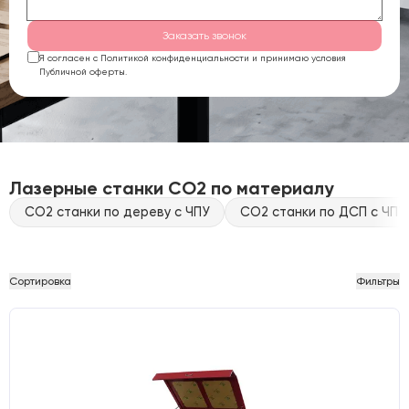
Заказать звонок
Я согласен с Политикой конфиденциальности и принимаю условия
Публичной оферты.
Лазерные станки CO2 по материалу
CO2 станки по дереву с ЧПУ
CO2 станки по ДСП с ЧПУ
Сортировка
Фильтры