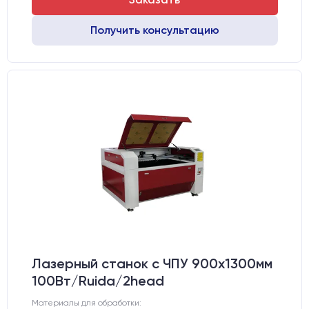
Получить консультацию
Лазерный станок c ЧПУ 900х1300мм
100Вт/Ruida/2head
Материалы для обработки: