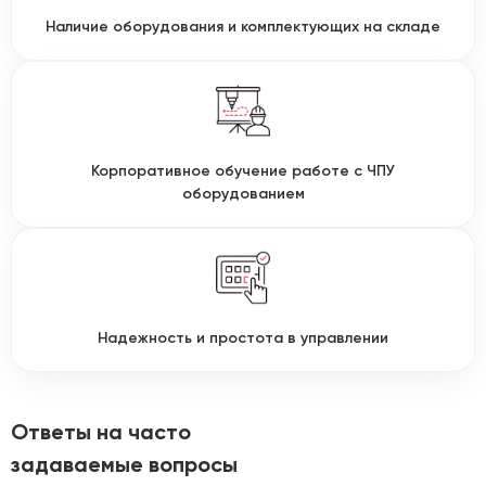
Наличие оборудования и комплектующих на складе
Корпоративное обучение работе с ЧПУ
оборудованием
Надежность и простота в управлении
Ответы на часто
задаваемые вопросы