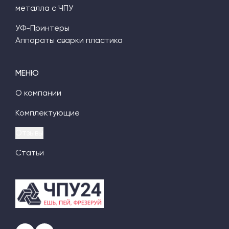
металла с ЧПУ
УФ-Принтеры
Аппараты сварки пластика
МЕНЮ
О компании
Комплектующие
Отзывы
Статьи