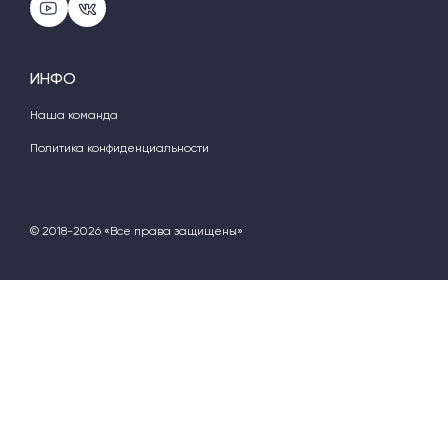
ИНФО
Наша команда
Политика конфиденциальности
© 2018-2026 «Все права защищены»