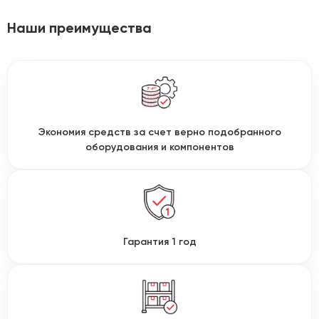
Наши преимущества
Экономия средств за счет верно подобранного
оборудования и компонентов
Гарантия 1 год