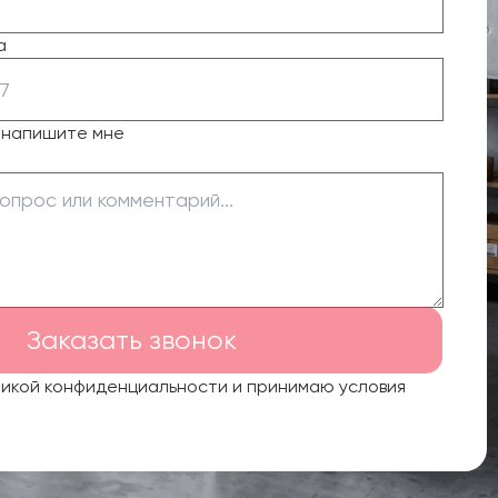
а
о напишите мне
Заказать звонок
тикой конфиденциальности и принимаю условия
.