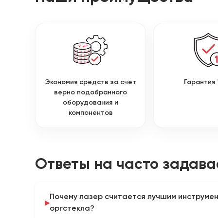
Экономия средств за счет
Гарантия 
верно подобранного
оборудования и
компонентов
Ответы на часто задав
Почему лазер считается лучшим инструмен
оргстекла?