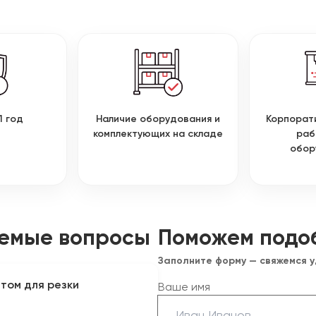
1 год
Наличие оборудования и
Корпорат
комплектующих на складе
раб
обор
аемые вопросы
Поможем подо
Заполните форму — свяжемся 
том для резки
Ваше имя