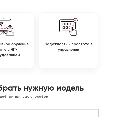
ивное обучение
Надежность и простота в
оте с ЧПУ
управлении
удованием
брать нужную модель
удобным для вас способом