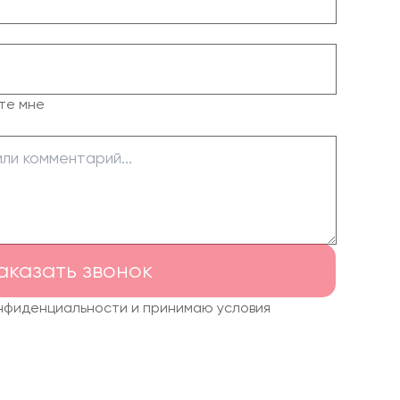
те мне
аказать звонок
онфиденциальности и принимаю условия