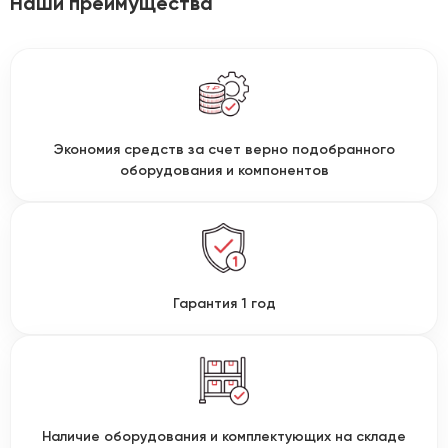
Наши преимущества
Экономия средств за счет верно подобранного
оборудования и компонентов
Гарантия 1 год
Наличие оборудования и комплектующих на складе