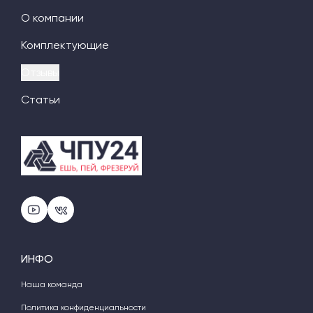
О компании
Комплектующие
Отзывы
Статьи
ИНФО
Наша команда
Политика конфиденциальности