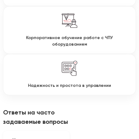
Корпоративное обучение работе с ЧПУ
оборудованием
Надежность и простота в управлении
Ответы на часто
задаваемые вопросы