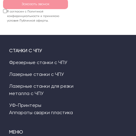
Заказать звонок
Я согласен с Политикой
конфиденциальности и принимаю
условия Публичной оферты.
СТАНКИ С ЧПУ
Фрезерные станки с ЧПУ
Лазерные станки с ЧПУ
Лазерные станки для резки
металла с ЧПУ
УФ-Принтеры
Аппараты сварки пластика
МЕНЮ