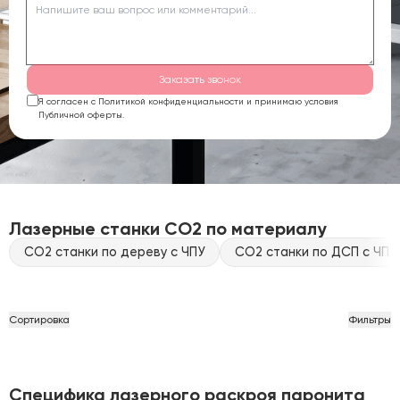
Заказать звонок
Я согласен с Политикой конфиденциальности и принимаю условия
Публичной оферты.
Лазерные станки CO2 по материалу
CO2 станки по дереву с ЧПУ
CO2 станки по ДСП с ЧПУ
Сортировка
Фильтры
Специфика лазерного раскроя паронита