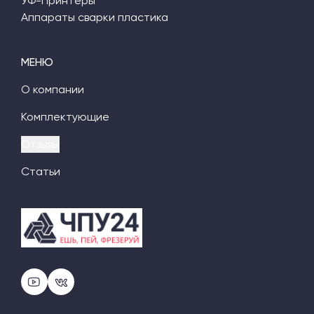
УФ-Принтеры
Аппараты сварки пластика
МЕНЮ
О компании
Комплектующие
Отзывы
Статьи