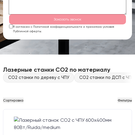
Заказать звонок
Я согласен с Политикой конфиденциальности и принимаю условия
Публичной оферты.
Лазерные станки CO2 по материалу
CO2 станки по дереву с ЧПУ
CO2 станки по ДСП с ЧПУ
Сортировка
Фильтры