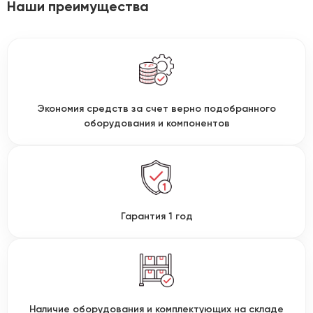
Наши преимущества
Экономия средств за счет верно подобранного
оборудования и компонентов
Гарантия 1 год
Наличие оборудования и комплектующих на складе