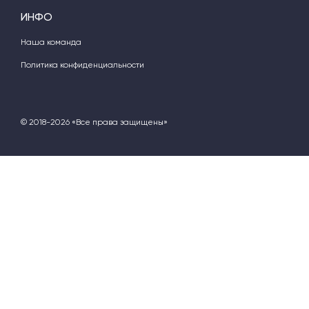
ИНФО
Наша команда
Политика конфиденциальности
© 2018-2026 «Все права защищены»