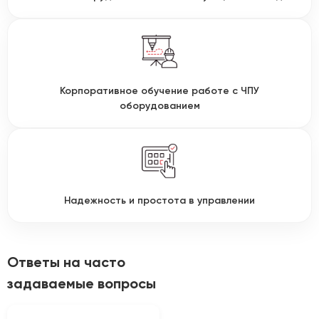
Корпоративное обучение работе с ЧПУ
оборудованием
Надежность и простота в управлении
Ответы на часто
задаваемые вопросы