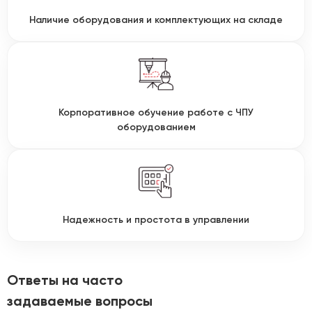
Наличие оборудования и комплектующих на складе
Корпоративное обучение работе с ЧПУ
оборудованием
Надежность и простота в управлении
Ответы на часто
задаваемые вопросы