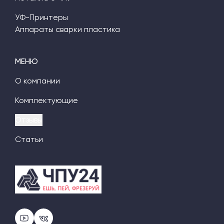
УФ-Принтеры
Аппараты сварки пластика
МЕНЮ
О компании
Комплектующие
Отзывы
Статьи