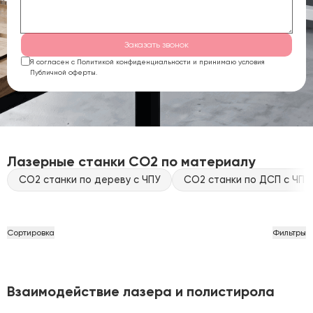
Заказать звонок
Я согласен с Политикой конфиденциальности и принимаю условия
Публичной оферты.
Лазерные станки CO2 по материалу
CO2 станки по дереву с ЧПУ
CO2 станки по ДСП с ЧПУ
Сортировка
Фильтры
Взаимодействие лазера и полистирола