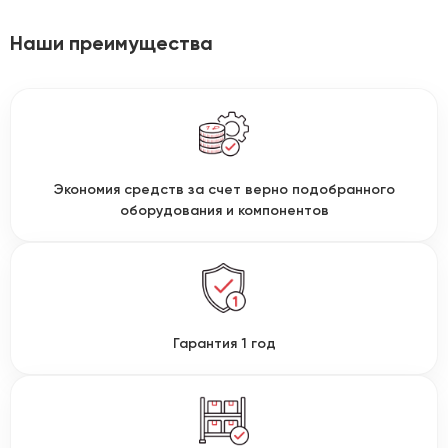
Наши преимущества
Экономия средств за счет верно подобранного
оборудования и компонентов
Гарантия 1 год