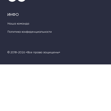
ИНФО
Наша команда
Политика конфиденциальности
© 2018-2026 «Все права защищены»