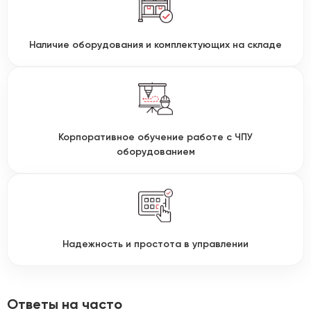
Наличие оборудования и комплектующих на складе
Корпоративное обучение работе с ЧПУ
оборудованием
Надежность и простота в управлении
Ответы на часто