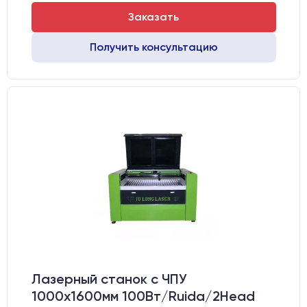
Заказать
Получить консультацию
Лазерный станок c ЧПУ
1000х1600мм 100Вт/Ruida/2Head