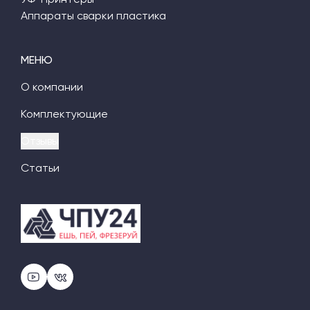
Аппараты сварки пластика
МЕНЮ
О компании
Комплектующие
Отзывы
Статьи