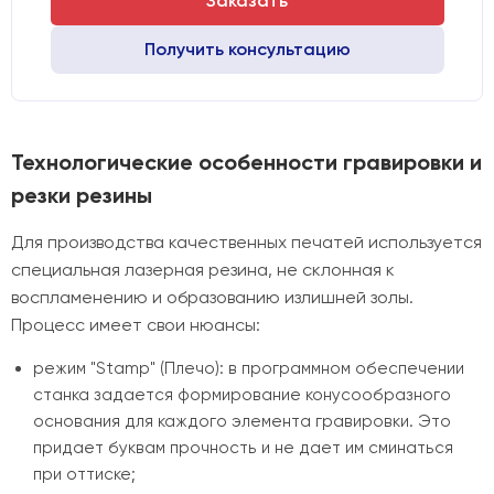
Заказать
Получить консультацию
Технологические особенности гравировки и
резки резины
Для производства качественных печатей используется
специальная лазерная резина, не склонная к
воспламенению и образованию излишней золы.
Процесс имеет свои нюансы:
режим "Stamp" (Плечо): в программном обеспечении
станка задается формирование конусообразного
основания для каждого элемента гравировки. Это
придает буквам прочность и не дает им сминаться
при оттиске;