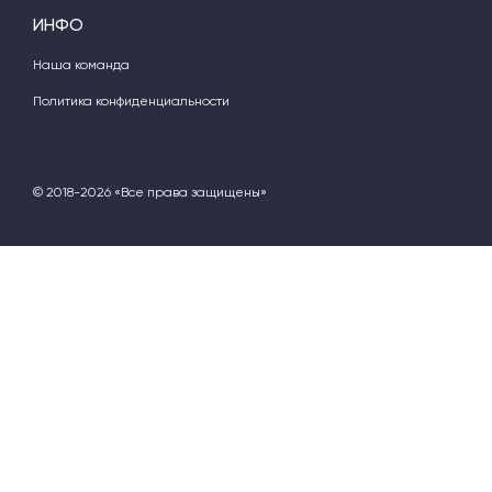
ИНФО
Наша команда
Политика конфиденциальности
© 2018-2026 «Все права защищены»