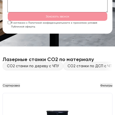
Заказать звонок
Я согласен с Политикой конфиденциальности и принимаю условия
Публичной оферты.
Лазерные станки CO2 по материалу
CO2 станки по дереву с ЧПУ
CO2 станки по ДСП с ЧПУ
Сортировка
Фильтры