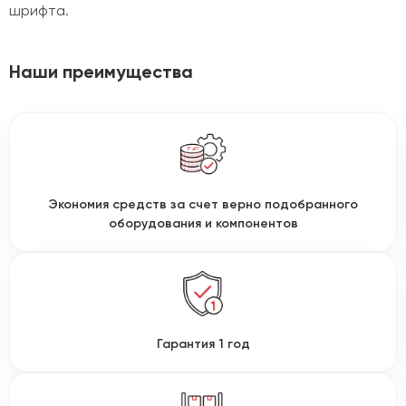
шрифта.
Наши преимущества
Экономия средств за счет верно подобранного
оборудования и компонентов
Гарантия 1 год