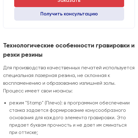
Заказать
Получить консультацию
Технологические особенности гравировки и
резки резины
Для производства качественных печатей используется
специальная лазерная резина, не склонная к
воспламенению и образованию излишней золы.
Процесс имеет свои нюансы:
режим "Stamp" (Плечо): в программном обеспечении
станка задается формирование конусообразного
основания для каждого элемента гравировки. Это
придает буквам прочность и не дает им сминаться
при оттиске;