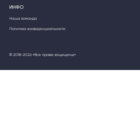
ИНФО
Наша команда
Политика конфиденциальности
© 2018-2026 «Все права защищены»