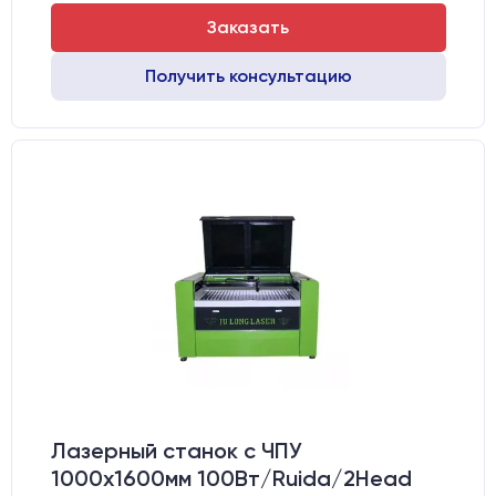
Заказать
Получить консультацию
Лазерный станок c ЧПУ
1000х1600мм 100Вт/Ruida/2Head