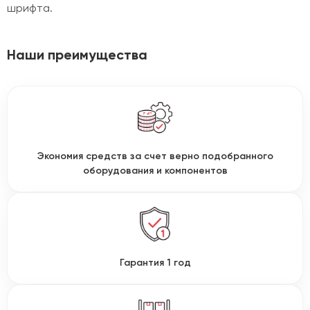
шрифта.
Наши преимущества
Экономия средств за счет верно подобранного
оборудования и компонентов
Гарантия 1 год