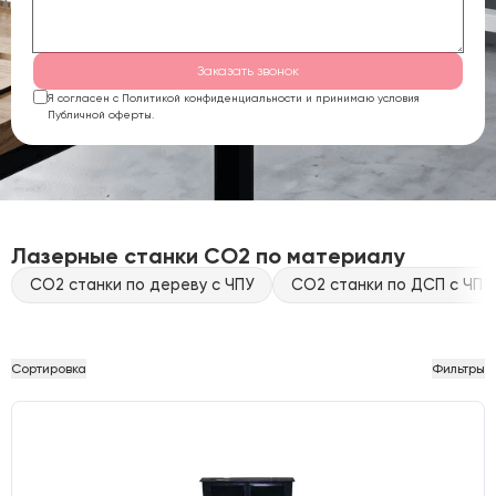
Заказать звонок
Я согласен с Политикой конфиденциальности и принимаю условия
Публичной оферты.
Лазерные станки CO2 по материалу
CO2 станки по дереву с ЧПУ
CO2 станки по ДСП с ЧПУ
Сортировка
Фильтры