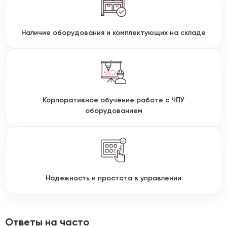
Наличие оборудования и комплектующих на складе
Корпоративное обучение работе с ЧПУ
оборудованием
Надежность и простота в управлении
Ответы на часто