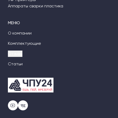
Аппараты сварки пластика
МЕНЮ
О компании
Комплектующие
Отзывы
Статьи