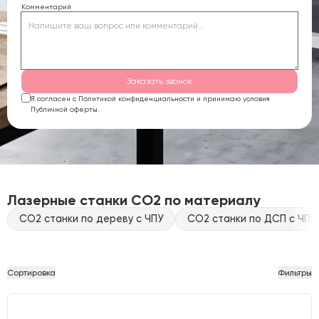
Комментарий
Заказать звонок
Я согласен с Политикой конфиденциальности и принимаю условия
Публичной оферты.
Лазерные станки CO2 по материалу
CO2 станки по дереву с ЧПУ
CO2 станки по ДСП с ЧПУ
Сортировка
Фильтры