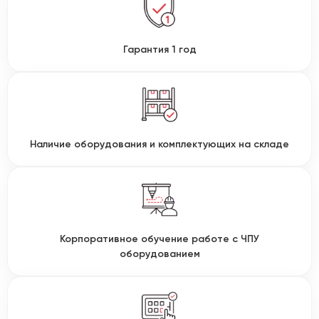
Гарантия 1 год
Наличие оборудования и комплектующих на складе
Корпоративное обучение работе с ЧПУ
оборудованием