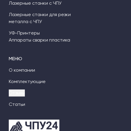
Лазерные станки с ЧПУ
Лазерные станки для резки
металла с ЧПУ
УФ-Принтеры
Аппараты сварки пластика
МЕНЮ
О компании
Комплектующие
Отзывы
Статьи