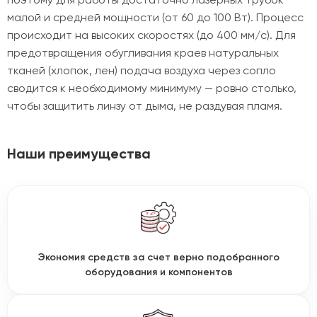
малой и средней мощности (от 60 до 100 Вт). Процесс
происходит на высоких скоростях (до 400 мм/с). Для
предотвращения обугливания краев натуральных
тканей (хлопок, лен) подача воздуха через сопло
сводится к необходимому минимуму — ровно столько,
чтобы защитить линзу от дыма, не раздувая пламя.
Наши преимущества
Экономия средств за счет верно подобранного
оборудования и компонентов