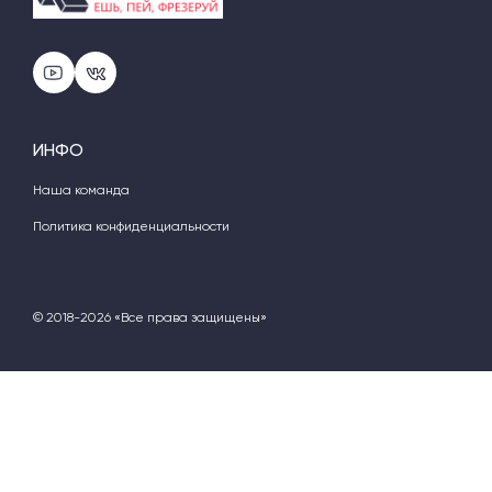
ИНФО
Наша команда
Политика конфиденциальности
© 2018-2026 «Все права защищены»