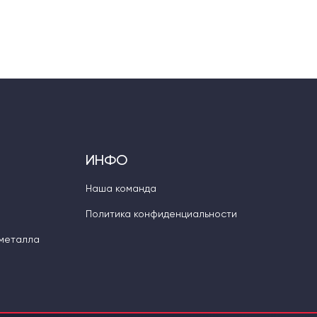
ИНФО
Наша команда
Политика конфиденциальности
 металла