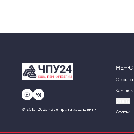
МЕНЮ
О компа
Комплек
Отзывы
© 2018-2026 «Все права защищены»
Статьи