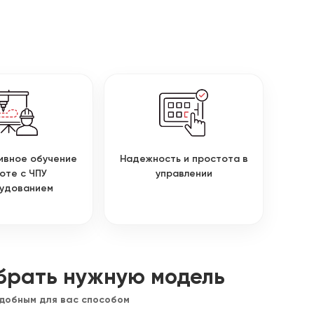
ивное обучение
Надежность и простота в
оте с ЧПУ
управлении
удованием
брать нужную модель
удобным для вас способом