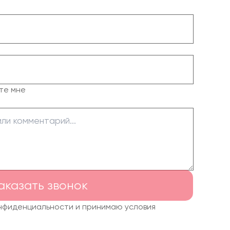
те мне
аказать звонок
онфиденциальности и принимаю условия