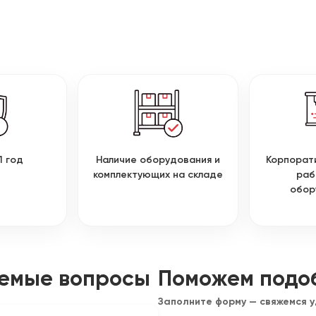
1 год
Наличие оборудования и
Корпорат
комплектующих на складе
раб
обор
аемые вопросы
Поможем подо
Заполните форму — свяжемся 