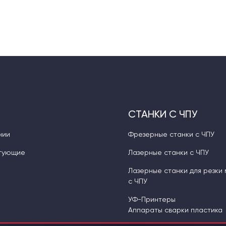
СТАНКИ С ЧПУ
нии
Фрезерные станки с ЧПУ
тующие
Лазерные станки с ЧПУ
Лазерные станки для резки
с ЧПУ
УФ-Принтеры
Аппараты сварки пластика