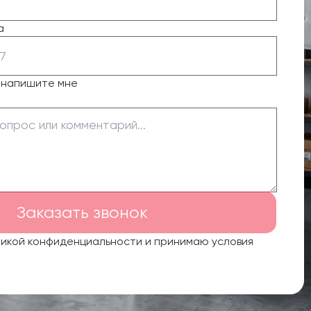
а
о напишите мне
Заказать звонок
тикой конфиденциальности и принимаю условия
.