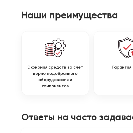
Наши преимущества
Экономия средств за счет
Гарантия 
верно подобранного
оборудования и
компонентов
Ответы на часто задав