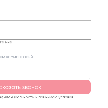
те мне
аказать звонок
онфиденциальности и принимаю условия