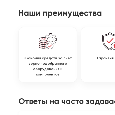
Наши преимущества
Экономия средств за счет
Гарантия 
верно подобранного
оборудования и
компонентов
Ответы на часто задав