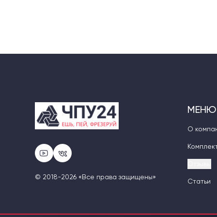
МЕНЮ
О компа
Комплек
Отзывы
© 2018-2026 «Все права защищены»
Статьи