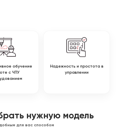
ивное обучение
Надежность и простота в
оте с ЧПУ
управлении
удованием
брать нужную модель
удобным для вас способом