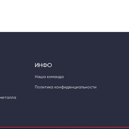
ИНФО
Наша команда
Политика конфиденциальности
 металла