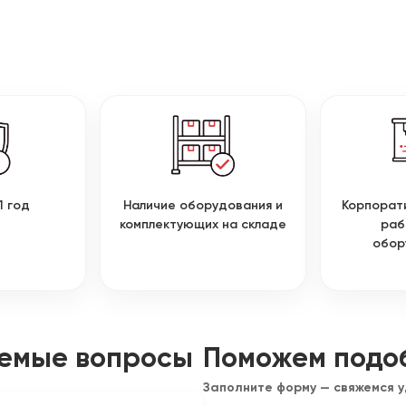
1 год
Наличие оборудования и
Корпорат
комплектующих на складе
раб
обор
аемые вопросы
Поможем подо
Заполните форму — свяжемся 