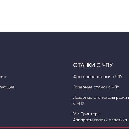
СТАНКИ С ЧПУ
нии
Фрезерные станки с ЧПУ
тующие
Лазерные станки с ЧПУ
Лазерные станки для резки
с ЧПУ
УФ-Принтеры
Аппараты сварки пластика