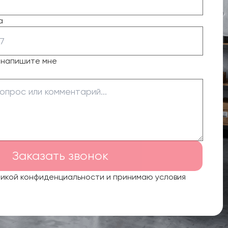
а
о напишите мне
Заказать звонок
тикой конфиденциальности и принимаю условия
.